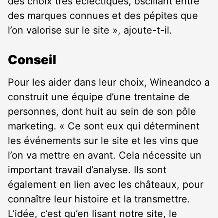
des choix très éclectiques, oscillant entre
des marques connues et des pépites que
l’on valorise sur le site », ajoute-t-il.
Conseil
Pour les aider dans leur choix, Wineandco a
construit une équipe d’une trentaine de
personnes, dont huit au sein de son pôle
marketing. « Ce sont eux qui déterminent
les événements sur le site et les vins que
l’on va mettre en avant. Cela nécessite un
important travail d’analyse. Ils sont
également en lien avec les châteaux, pour
connaître leur histoire et la transmettre.
L’idée, c’est qu’en lisant notre site, le