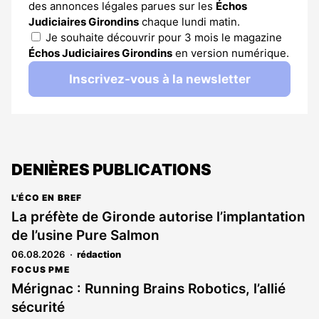
des annonces légales parues sur les
Échos
Judiciaires Girondins
chaque lundi matin.
Je souhaite découvrir pour 3 mois le magazine
Échos Judiciaires Girondins
en version numérique.
Inscrivez-vous à la newsletter
DENIÈRES PUBLICATIONS
L'ÉCO EN BREF
La préfète de Gironde autorise l’implantation
de l’usine Pure Salmon
06.08.2026
rédaction
FOCUS PME
Mérignac : Running Brains Robotics, l’allié
sécurité