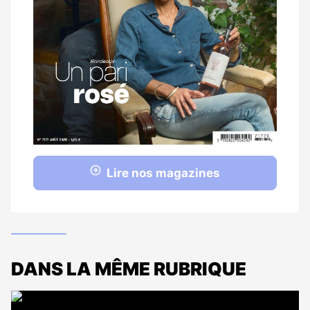
Lire nos magazines
DANS LA MÊME RUBRIQUE