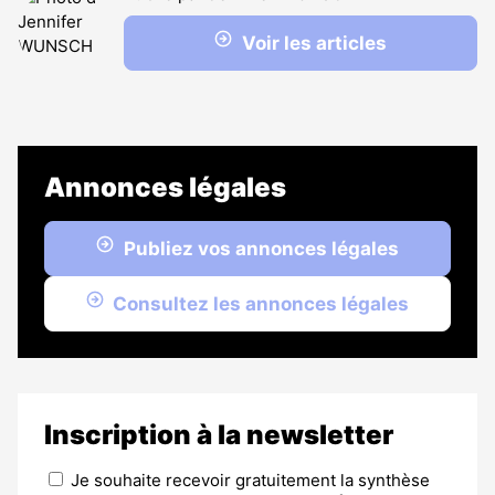
Voir les articles
Annonces légales
Publiez vos annonces légales
Consultez les annonces légales
Inscription à la newsletter
Je souhaite recevoir gratuitement la synthèse