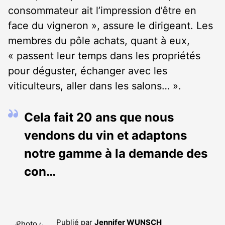
consommateur ait l’impression d’être en
face du vigneron », assure le dirigeant. Les
membres du pôle achats, quant à eux,
« passent leur temps dans les propriétés
pour déguster, échanger avec les
viticulteurs, aller dans les salons… ».
Cela fait 20 ans que nous
vendons du vin et adaptons
notre gamme à la demande des
con…
Publié par
Jennifer WUNSCH