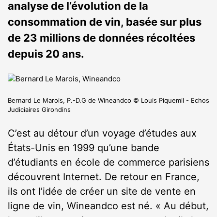
analyse de l’évolution de la
consommation de vin, basée sur plus
de 23 millions de données récoltées
depuis 20 ans.
Bernard Le Marois, P.-D.G de Wineandco © Louis Piquemil - Echos
Judiciaires Girondins
C’est au détour d’un voyage d’études aux
États-Unis en 1999 qu’une bande
d’étudiants en école de commerce parisiens
découvrent Internet. De retour en France,
ils ont l’idée de créer un site de vente en
ligne de vin, Wineandco est né. « Au début,