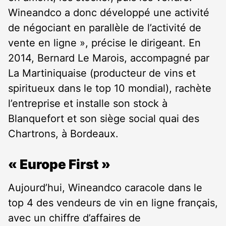
Wineandco a donc développé une activité
de négociant en parallèle de l’activité de
vente en ligne », précise le dirigeant. En
2014, Bernard Le Marois, accompagné par
La Martiniquaise (producteur de vins et
spiritueux dans le top 10 mondial), rachète
l’entreprise et installe son stock à
Blanquefort et son siège social quai des
Chartrons, à Bordeaux.
« Europe First »
Aujourd’hui, Wineandco caracole dans le
top 4 des vendeurs de vin en ligne français,
avec un chiffre d’affaires de