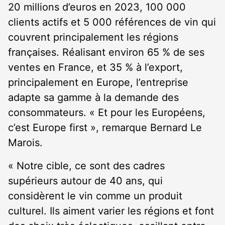
20 millions d’euros en 2023, 100 000
clients actifs et 5 000 références de vin qui
couvrent principalement les régions
françaises. Réalisant environ 65 % de ses
ventes en France, et 35 % à l’export,
principalement en Europe, l’entreprise
adapte sa gamme à la demande des
consommateurs. « Et pour les Européens,
c’est Europe first », remarque Bernard Le
Marois.
« Notre cible, ce sont des cadres
supérieurs autour de 40 ans, qui
considèrent le vin comme un produit
culturel. Ils aiment varier les régions et font