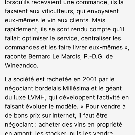
lorsqu’ils recevaient une commande, ils la
faxaient aux viticulteurs, qui envoyaient
eux-mêmes le vin aux clients. Mais
rapidement, ils se sont rendu compte qu’il
fallait optimiser le service, centraliser les
commandes et les faire livrer eux-mêmes »,
raconte Bernard Le Marois, P.-D.G. de
Wineandco.
La société est rachetée en 2001 par le
négociant bordelais Millésima et le géant
du luxe LVMH, qui développent l’activité en
faisant évoluer le modèle. « Pour vendre à
de bons prix sur Internet, il faut être
négociant : acheter des vins en propriété
en amont, les stocker, puis les vendre.