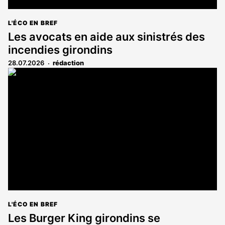
L'ÉCO EN BREF
Les avocats en aide aux sinistrés des
incendies girondins
28.07.2026
rédaction
L'ÉCO EN BREF
Les Burger King girondins se