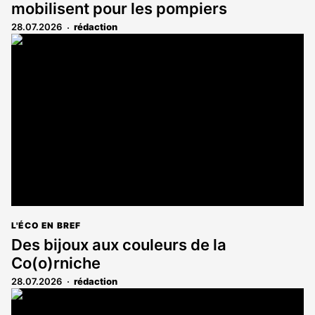
mobilisent pour les pompiers
28.07.2026
rédaction
L'ÉCO EN BREF
Des bijoux aux couleurs de la
Co(o)rniche
28.07.2026
rédaction