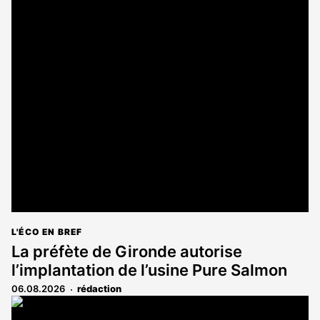
L'ÉCO EN BREF
La préfète de Gironde autorise
l’implantation de l’usine Pure Salmon
06.08.2026
rédaction