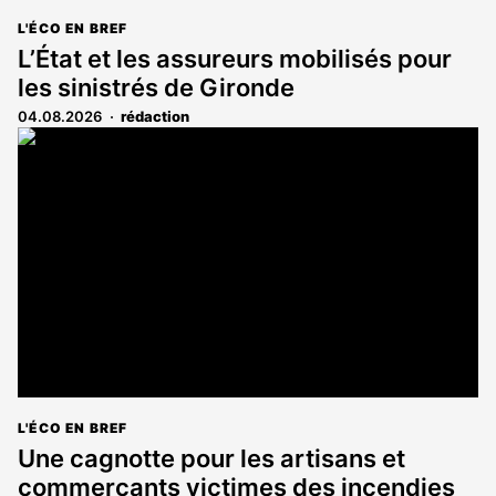
L'ÉCO EN BREF
L’État et les assureurs mobilisés pour
les sinistrés de Gironde
04.08.2026
rédaction
L'ÉCO EN BREF
Une cagnotte pour les artisans et
commerçants victimes des incendies