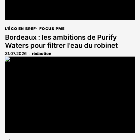
L'ÉCO EN BREF
FOCUS PME
Bordeaux : les ambitions de Purify
Waters pour filtrer l’eau du robinet
31.07.2026
rédaction