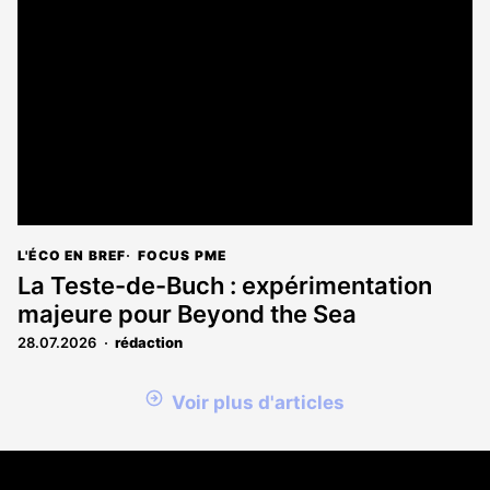
L'ÉCO EN BREF
FOCUS PME
La Teste-de-Buch : expérimentation
majeure pour Beyond the Sea
28.07.2026
rédaction
Voir plus d'articles
Coordonnées