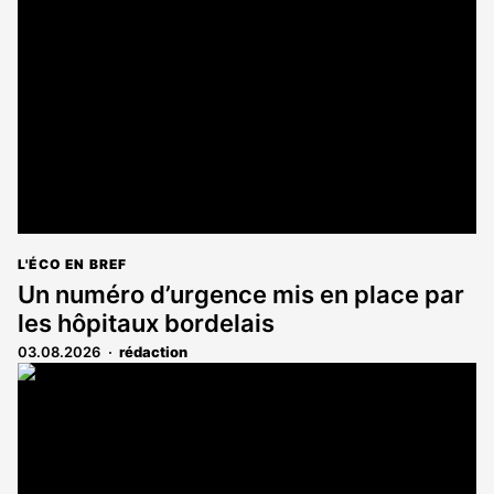
L'ÉCO EN BREF
Un numéro d’urgence mis en place par
les hôpitaux bordelais
03.08.2026
rédaction