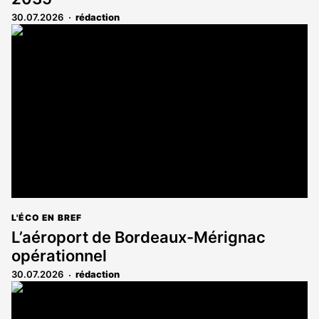
30.07.2026
rédaction
L'ÉCO EN BREF
L’aéroport de Bordeaux-Mérignac
opérationnel
30.07.2026
rédaction