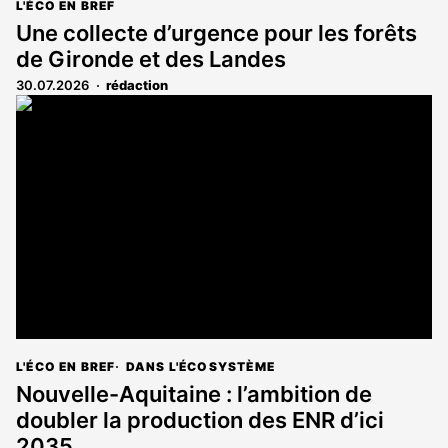
L'ÉCO EN BREF
Une collecte d’urgence pour les forêts
de Gironde et des Landes
30.07.2026
rédaction
L'ÉCO EN BREF
DANS L'ÉCOSYSTÈME
Nouvelle-Aquitaine : l’ambition de
doubler la production des ENR d’ici
2035