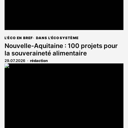
L'ÉCO EN BREF
DANS L'ÉCOSYSTÈME
Nouvelle-Aquitaine : 100 projets pour
la souveraineté alimentaire
29.07.2026
rédaction