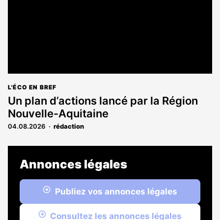
L'ÉCO EN BREF
Un plan d’actions lancé par la Région
Nouvelle-Aquitaine
04.08.2026
rédaction
Annonces légales
Publiez vos annonces légales
Consultez les annonces légales