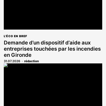
L'ÉCO EN BREF
Demande d’un dispositif d’aide aux
entreprises touchées par les incendies
en Gironde
31.07.2026
rédaction