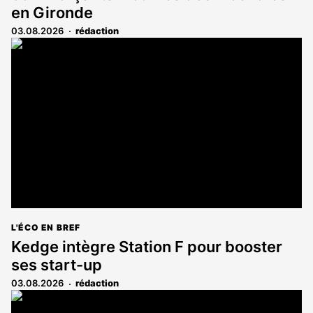
en Gironde
03.08.2026
rédaction
L'ÉCO EN BREF
Kedge intègre Station F pour booster
ses start-up
03.08.2026
rédaction