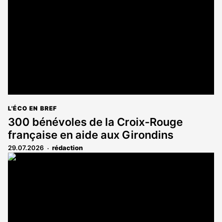
L'ÉCO EN BREF
300 bénévoles de la Croix-Rouge
française en aide aux Girondins
29.07.2026
rédaction