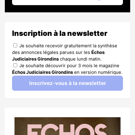
Inscription à la newsletter
Je souhaite recevoir gratuitement la synthèse
des annonces légales parues sur les
Échos
Judiciaires Girondins
chaque lundi matin.
Je souhaite découvrir pour 3 mois le magazine
Échos Judiciaires Girondins
en version numérique.
Inscrivez-vous à la newsletter
Notre
dernier