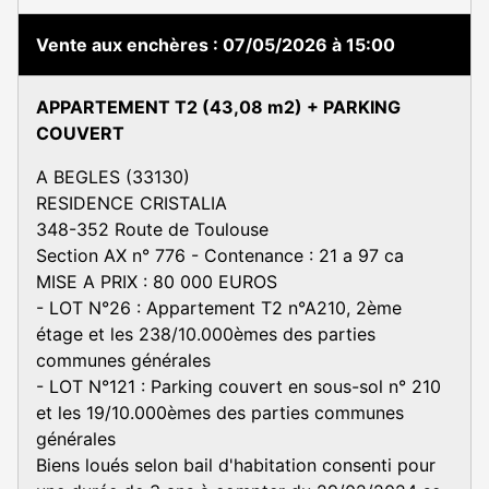
Vente aux enchères
07/05/2026 à 15:00
APPARTEMENT T2 (43,08 m2) + PARKING
COUVERT
A BEGLES (33130)
RESIDENCE CRISTALIA
348-352 Route de Toulouse
Section AX n° 776 - Contenance : 21 a 97 ca
MISE A PRIX : 80 000 EUROS
- LOT N°26 : Appartement T2 n°A210, 2ème
étage et les 238/10.000èmes des parties
communes générales
- LOT N°121 : Parking couvert en sous-sol n° 210
et les 19/10.000èmes des parties communes
générales
Biens loués selon bail d'habitation consenti pour