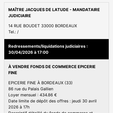
MAÎTRE JACQUES DE LATUDE - MANDATAIRE
JUDICIAIRE
14 RUE BOUDET 33000 BORDEAUX
Tel.: /
Redressements/liquidations judiciaires
30/04/2026 à 17:00
À VENDRE FONDS DE COMMERCE EPICERIE
FINE
EPICERIE FINE À BORDEAUX (33)
86 rue du Palais Gallien
Loyer mensuel : 434.86 €
Date limite de dépôt des offres : jeudi 30 avril
2026 à 17h