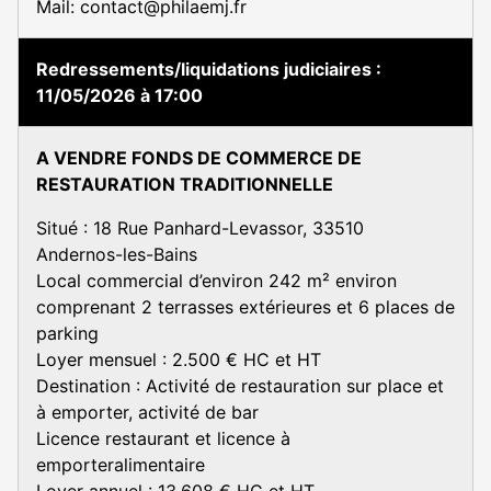
Mail: contact@philaemj.fr
Redressements/liquidations judiciaires
11/05/2026 à 17:00
A VENDRE FONDS DE COMMERCE DE
RESTAURATION TRADITIONNELLE
Situé : 18 Rue Panhard-Levassor, 33510
Andernos-les-Bains
Local commercial d’environ 242 m² environ
comprenant 2 terrasses extérieures et 6 places de
parking
Loyer mensuel : 2.500 € HC et HT
Destination : Activité de restauration sur place et
à emporter, activité de bar
Licence restaurant et licence à
emporteralimentaire