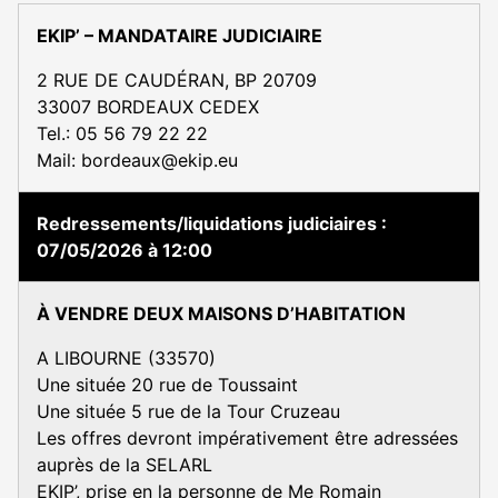
EKIP’ – MANDATAIRE JUDICIAIRE
2 RUE DE CAUDÉRAN, BP 20709
33007 BORDEAUX CEDEX
Tel.: 05 56 79 22 22
Mail: bordeaux@ekip.eu
Redressements/liquidations judiciaires
07/05/2026 à 12:00
À VENDRE DEUX MAISONS D’HABITATION
A LIBOURNE (33570)
Une située 20 rue de Toussaint
Une située 5 rue de la Tour Cruzeau
Les offres devront impérativement être adressées
auprès de la SELARL
EKIP’, prise en la personne de Me Romain