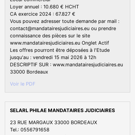
Loyer annuel : 10.680 € HCHT
CA exercice 2024 : 67.827 €
Vous pouvez adresser toute demande par mail :
contact@mandatairesjudiciaires.eu ou prendre
connaissance des pièces sur le site
www.mandatairesjudiciaires.eu Onglet Actif
Les offres pourront être déposées à l'Etude
jusqu'au : vendredi 15 mai 2026 à 12h
DESCRIPTIF SUR : www.mandatairesjudiciaires.eu
33000 Bordeaux
Voir le PDF
SELARL PHILAE MANDATAIRES JUDICIAIRES
23 RUE MARGAUX 33000 BORDEAUX
Tel.: 0556791658