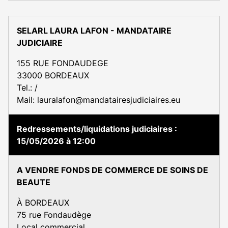
SELARL LAURA LAFON - MANDATAIRE
JUDICIAIRE
155 RUE FONDAUDEGE
33000 BORDEAUX
Tel.: /
Mail: lauralafon@mandatairesjudiciaires.eu
Redressements/liquidations judiciaires
15/05/2026 à 12:00
A VENDRE FONDS DE COMMERCE DE SOINS DE
BEAUTE
À BORDEAUX
75 rue Fondaudège
Local commercial