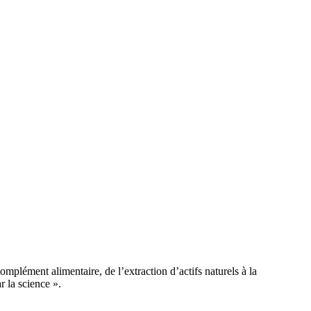
ément alimentaire, de l’extraction d’actifs naturels à la
r la science ».