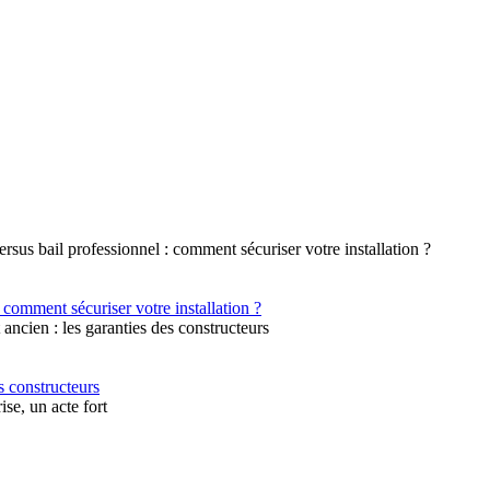
 comment sécuriser votre installation ?
s constructeurs