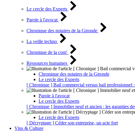
Le cercle des Experts
Parole à l'avocat
Chronique des notaires de la Gironde
La veille techno
Chronique de la com'
Ressources humaines
Chronique des notaires de la Gironde
Le cercle des Experts
[ Chronique ] Bail commercial versus bail professionnel :
Parole à l'avocat
Le cercle des Experts
[ Chronique ] Immobilier neuf et ancien : les garanties de
Le cercle des Experts
[ Décryptage ] Céder son entreprise, un acte fort
Vins & Culture