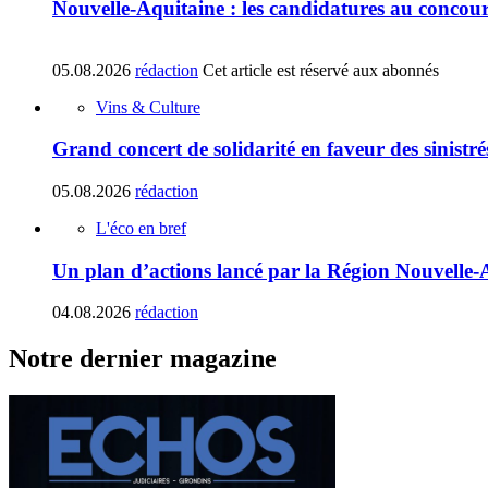
Nouvelle-Aquitaine : les candidatures au concours
05.08.2026
rédaction
Cet article est réservé aux abonnés
Vins & Culture
Grand concert de solidarité en faveur des sinistr
05.08.2026
rédaction
L'éco en bref
Un plan d’actions lancé par la Région Nouvelle-
04.08.2026
rédaction
Notre dernier magazine