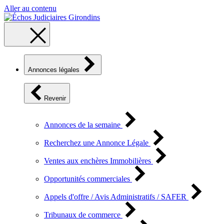
Aller au contenu
Annonces légales
Revenir
Annonces de la semaine
Recherchez une Annonce Légale
Ventes aux enchères Immobilières
Opportunités commerciales
Appels d'offre / Avis Administratifs / SAFER
Tribunaux de commerce