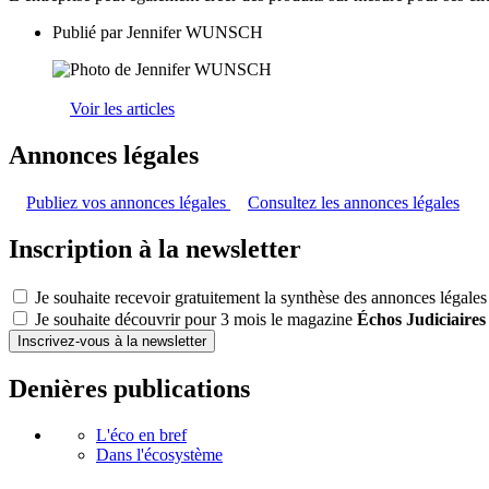
Publié par
Jennifer WUNSCH
Voir les articles
Annonces légales
Publiez vos annonces légales
Consultez les annonces légales
Inscription à la newsletter
Je souhaite recevoir gratuitement la synthèse des annonces légales
Je souhaite découvrir pour 3 mois le magazine
Échos Judiciaires
Inscrivez-vous à la newsletter
Denières publications
L'éco en bref
Dans l'écosystème