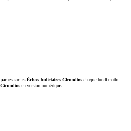
 parues sur les
Échos Judiciaires Girondins
chaque lundi matin.
 Girondins
en version numérique.