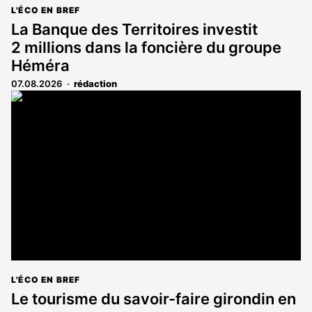
L'ÉCO EN BREF
La Banque des Territoires investit
2 millions dans la foncière du groupe
Héméra
07.08.2026
rédaction
L'ÉCO EN BREF
Le tourisme du savoir-faire girondin en