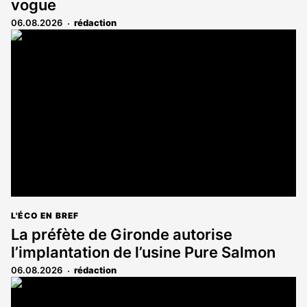
vogue
06.08.2026
rédaction
L'ÉCO EN BREF
La préfète de Gironde autorise
l’implantation de l’usine Pure Salmon
06.08.2026
rédaction