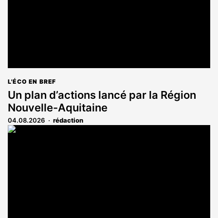
L'ÉCO EN BREF
Un plan d’actions lancé par la Région
Nouvelle-Aquitaine
04.08.2026
rédaction