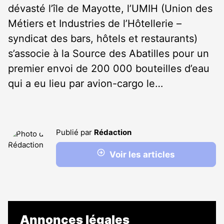
dévasté l’île de Mayotte, l’UMIH (Union des
Métiers et Industries de l’Hôtellerie –
syndicat des bars, hôtels et restaurants)
s’associe à la Source des Abatilles pour un
premier envoi de 200 000 bouteilles d’eau
qui a eu lieu par avion-cargo le…
Publié par
Rédaction
Voir les articles
Annonces légales