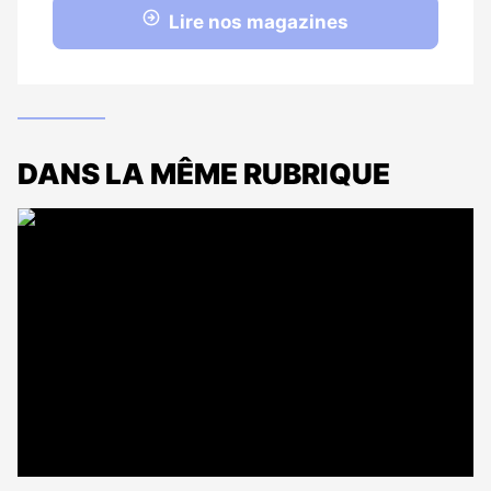
Lire nos magazines
DANS LA MÊME RUBRIQUE