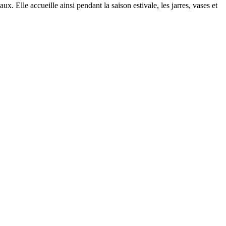
. Elle accueille ainsi pendant la saison estivale, les jarres, vases et