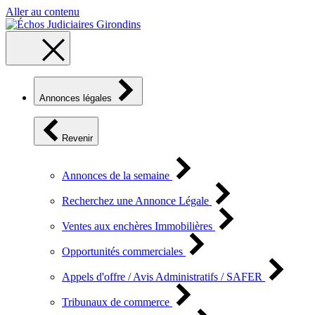
Aller au contenu
Annonces légales
Revenir
Annonces de la semaine
Recherchez une Annonce Légale
Ventes aux enchères Immobilières
Opportunités commerciales
Appels d'offre / Avis Administratifs / SAFER
Tribunaux de commerce