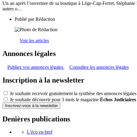
Un an après l’ouverture de sa boutique à Lège-Cap-Ferret, Stéphanie Des
autres o…
Publié par
Rédaction
Voir les articles
Annonces légales
Publiez vos annonces légales
Consultez les annonces légales
Inscription à la newsletter
Je souhaite recevoir gratuitement la synthèse des annonces légales
Je souhaite découvrir pour 3 mois le magazine
Échos Judiciaires
Inscrivez-vous à la newsletter
Denières publications
L'éco en bref