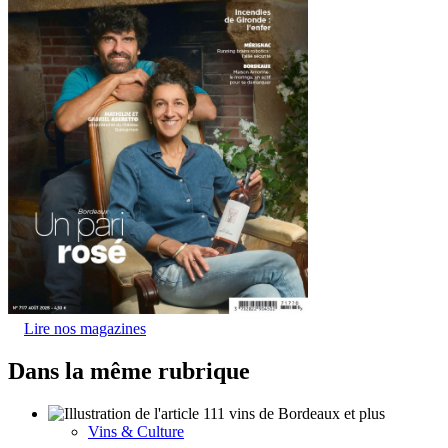
Lire nos magazines
Dans la même rubrique
Vins & Culture