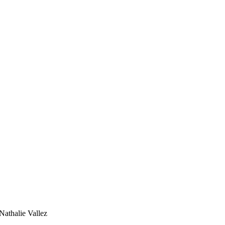
Nathalie Vallez