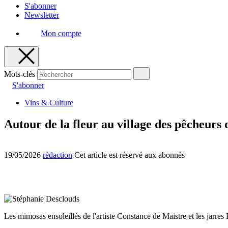
S'abonner
Newsletter
Mon compte
Mots-clés
S'abonner
Vins & Culture
Autour de la fleur au village des pêcheurs
19/05/2026
rédaction
Cet article est réservé aux abonnés
Les mimosas ensoleillés de l'artiste Constance de Maistre et les jarr