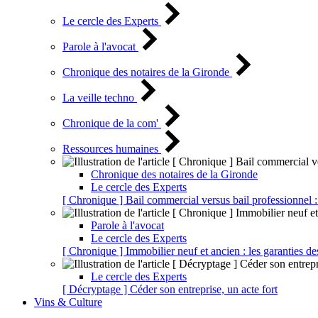
Le cercle des Experts
Parole à l'avocat
Chronique des notaires de la Gironde
La veille techno
Chronique de la com'
Ressources humaines
Chronique des notaires de la Gironde
Le cercle des Experts
[ Chronique ] Bail commercial versus bail professionnel :
Parole à l'avocat
Le cercle des Experts
[ Chronique ] Immobilier neuf et ancien : les garanties de
Le cercle des Experts
[ Décryptage ] Céder son entreprise, un acte fort
Vins & Culture