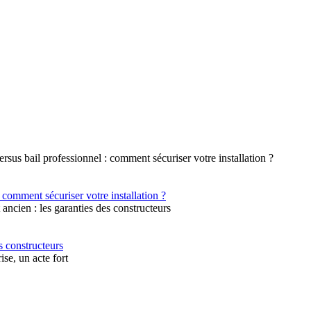
 comment sécuriser votre installation ?
s constructeurs