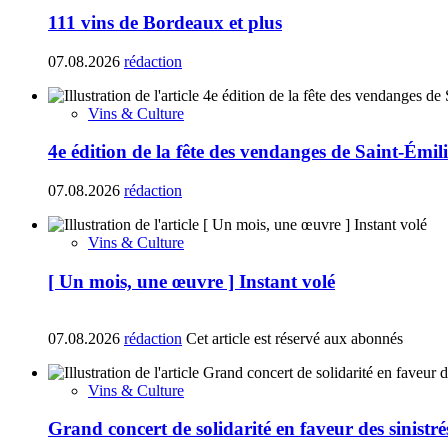
111 vins de Bordeaux et plus
07.08.2026
rédaction
Vins & Culture
4e édition de la fête des vendanges de Saint-Émil
07.08.2026
rédaction
Vins & Culture
[ Un mois, une œuvre ] Instant volé
07.08.2026
rédaction
Cet article est réservé aux abonnés
Vins & Culture
Grand concert de solidarité en faveur des sinistr