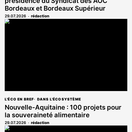
présidence du Syndicat des AOC
Bordeaux et Bordeaux Supérieur
29.07.2026
rédaction
L'ÉCO EN BREF
DANS L'ÉCOSYSTÈME
Nouvelle-Aquitaine : 100 projets pour
la souveraineté alimentaire
29.07.2026
rédaction