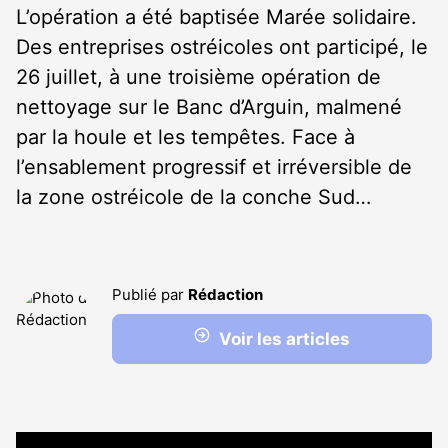
L’opération a été baptisée Marée solidaire.
Des entreprises ostréicoles ont participé, le
26 juillet, à une troisième opération de
nettoyage sur le Banc d’Arguin, malmené
par la houle et les tempêtes. Face à
l’ensablement progressif et irréversible de
la zone ostréicole de la conche Sud…
Publié par
Rédaction
Voir les articles