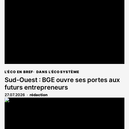
L'ÉCO EN BREF
DANS L'ÉCOSYSTÈME
Sud-Ouest : BGE ouvre ses portes aux
futurs entrepreneurs
27.07.2026
rédaction