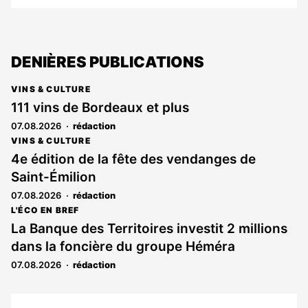
DENIÈRES PUBLICATIONS
VINS & CULTURE
111 vins de Bordeaux et plus
07.08.2026
rédaction
VINS & CULTURE
4e édition de la fête des vendanges de
Saint-Émilion
07.08.2026
rédaction
L'ÉCO EN BREF
La Banque des Territoires investit 2 millions
dans la foncière du groupe Héméra
07.08.2026
rédaction