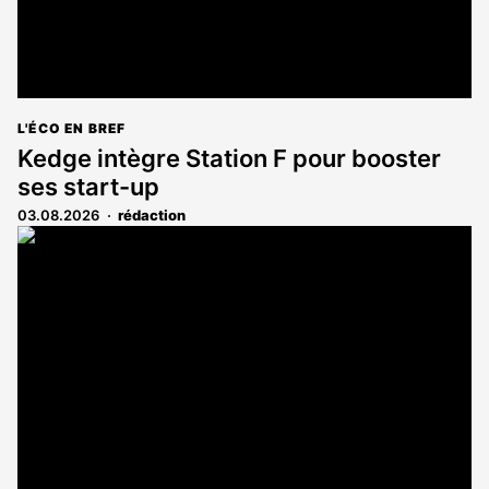
L'ÉCO EN BREF
Kedge intègre Station F pour booster
ses start-up
03.08.2026
rédaction