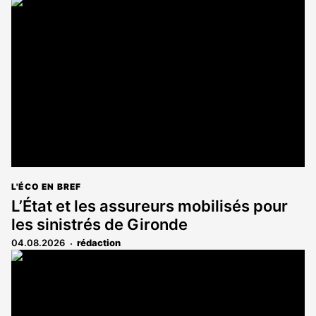
L'ÉCO EN BREF
L’État et les assureurs mobilisés pour
les sinistrés de Gironde
04.08.2026
rédaction