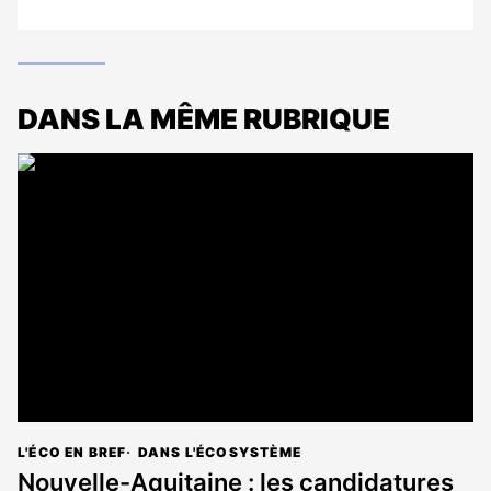
DANS LA MÊME RUBRIQUE
L'ÉCO EN BREF
DANS L'ÉCOSYSTÈME
Nouvelle-Aquitaine : les candidatures