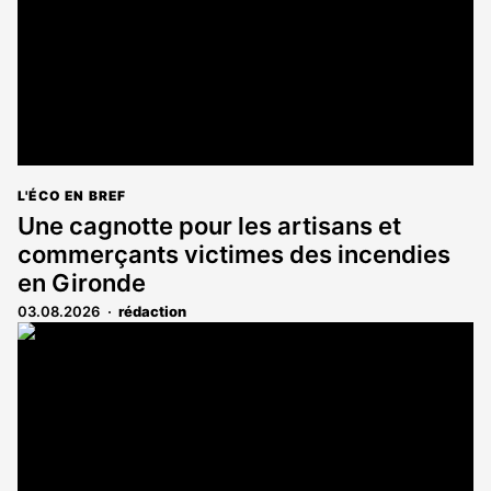
L'ÉCO EN BREF
Une cagnotte pour les artisans et
commerçants victimes des incendies
en Gironde
03.08.2026
rédaction