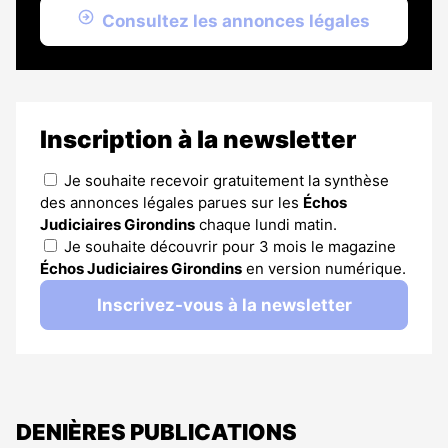
Consultez les annonces légales
Inscription à la newsletter
Je souhaite recevoir gratuitement la synthèse
des annonces légales parues sur les
Échos
Judiciaires Girondins
chaque lundi matin.
Je souhaite découvrir pour 3 mois le magazine
Échos Judiciaires Girondins
en version numérique.
Inscrivez-vous à la newsletter
DENIÈRES PUBLICATIONS