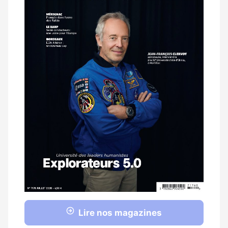
Lire nos magazines