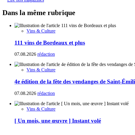
Dans la même rubrique
Vins & Culture
111 vins de Bordeaux et plus
07.08.2026
rédaction
Vins & Culture
4e édition de la fête des vendanges de Saint-Émil
07.08.2026
rédaction
Vins & Culture
[ Un mois, une œuvre ] Instant volé