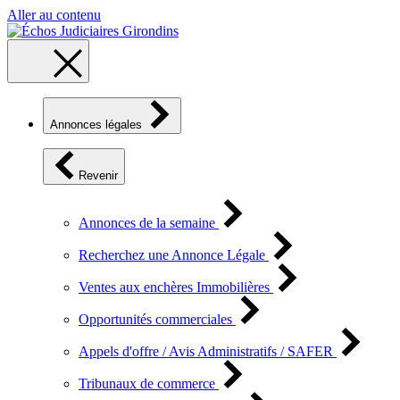
Aller au contenu
Annonces légales
Revenir
Annonces de la semaine
Recherchez une Annonce Légale
Ventes aux enchères Immobilières
Opportunités commerciales
Appels d'offre / Avis Administratifs / SAFER
Tribunaux de commerce