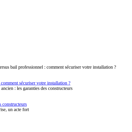
 comment sécuriser votre installation ?
s constructeurs