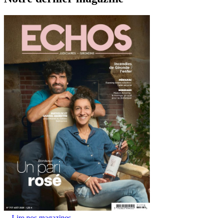
Lire nos magazines