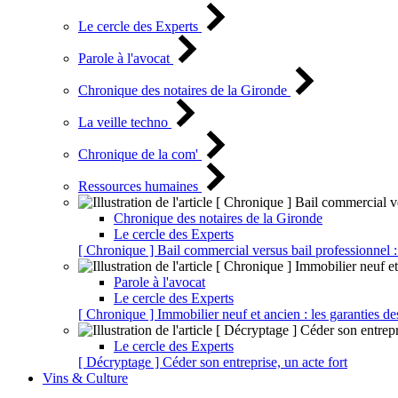
Le cercle des Experts
Parole à l'avocat
Chronique des notaires de la Gironde
La veille techno
Chronique de la com'
Ressources humaines
Chronique des notaires de la Gironde
Le cercle des Experts
[ Chronique ] Bail commercial versus bail professionnel :
Parole à l'avocat
Le cercle des Experts
[ Chronique ] Immobilier neuf et ancien : les garanties de
Le cercle des Experts
[ Décryptage ] Céder son entreprise, un acte fort
Vins & Culture