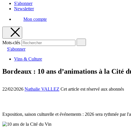
S'abonner
Newsletter
Mon compte
Mots-clés
S'abonner
Vins & Culture
Bordeaux : 10 ans d’animations à la Cité d
22/02/2026
Nathalie VALLEZ
Cet article est réservé aux abonnés
Exposition, saison culturelle et événements : 2026 sera rythmée par l'a