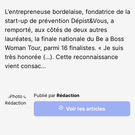
L’entrepreneuse bordelaise, fondatrice de la
start-up de prévention Dépist&Vous, a
remporté, aux côtés de deux autres
lauréates, la finale nationale du Be a Boss
Woman Tour, parmi 16 finalistes. « Je suis
très honorée (…). Cette reconnaissance
vient consac…
Publié par
Rédaction
Voir les articles