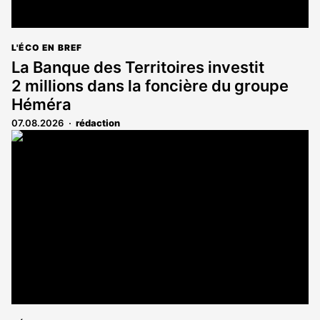
L'ÉCO EN BREF
La Banque des Territoires investit
2 millions dans la foncière du groupe
Héméra
07.08.2026
rédaction