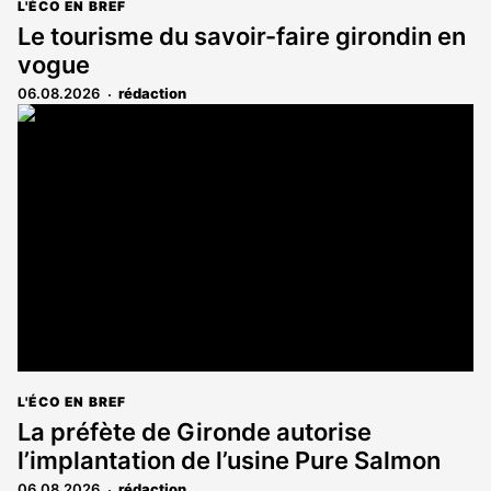
L'ÉCO EN BREF
Le tourisme du savoir-faire girondin en
vogue
06.08.2026
rédaction
L'ÉCO EN BREF
La préfète de Gironde autorise
l’implantation de l’usine Pure Salmon
06.08.2026
rédaction