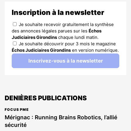
Inscription à la newsletter
Je souhaite recevoir gratuitement la synthèse
des annonces légales parues sur les
Échos
Judiciaires Girondins
chaque lundi matin.
Je souhaite découvrir pour 3 mois le magazine
Échos Judiciaires Girondins
en version numérique.
Inscrivez-vous à la newsletter
DENIÈRES PUBLICATIONS
FOCUS PME
Mérignac : Running Brains Robotics, l’allié
sécurité