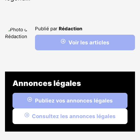
Publié par
Rédaction
Voir les articles
Annonces légales
Publiez vos annonces légales
Consultez les annonces légales