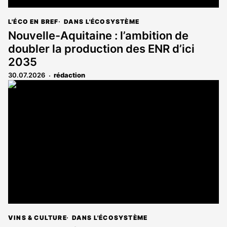
L'ÉCO EN BREF
DANS L'ÉCOSYSTÈME
Nouvelle-Aquitaine : l’ambition de
doubler la production des ENR d’ici
2035
30.07.2026
rédaction
VINS & CULTURE
DANS L'ÉCOSYSTÈME