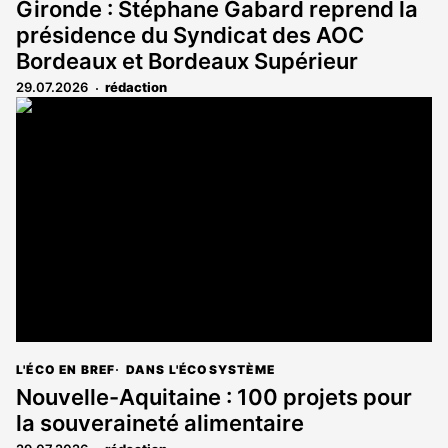
Gironde : Stéphane Gabard reprend la
présidence du Syndicat des AOC
Bordeaux et Bordeaux Supérieur
29.07.2026
rédaction
L'ÉCO EN BREF
DANS L'ÉCOSYSTÈME
Nouvelle-Aquitaine : 100 projets pour
la souveraineté alimentaire