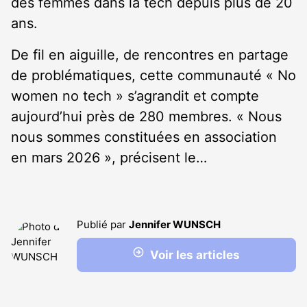
des femmes dans la tech depuis plus de 20
ans.
De fil en aiguille, de rencontres en partage
de problématiques, cette communauté « No
women no tech » s’agrandit et compte
aujourd’hui près de 280 membres. « Nous
nous sommes constituées en association
en mars 2026 », précisent le…
Publié par
Jennifer WUNSCH
Voir les articles