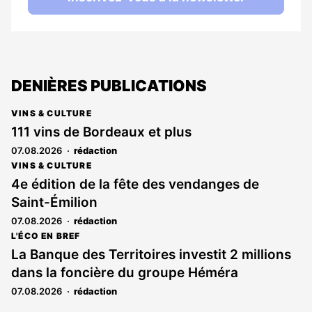
DENIÈRES PUBLICATIONS
VINS & CULTURE
111 vins de Bordeaux et plus
07.08.2026
rédaction
VINS & CULTURE
4e édition de la fête des vendanges de
Saint-Émilion
07.08.2026
rédaction
L'ÉCO EN BREF
La Banque des Territoires investit 2 millions
dans la foncière du groupe Héméra
07.08.2026
rédaction