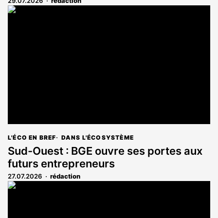
29.07.2026
rédaction
L'ÉCO EN BREF
DANS L'ÉCOSYSTÈME
Sud-Ouest : BGE ouvre ses portes aux
futurs entrepreneurs
27.07.2026
rédaction