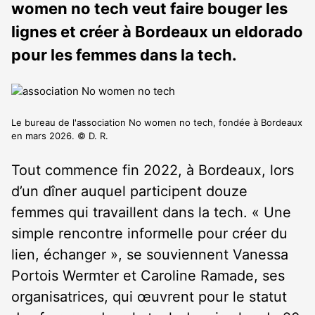
women no tech veut faire bouger les
lignes et créer à Bordeaux un eldorado
pour les femmes dans la tech.
Le bureau de l'association No women no tech, fondée à Bordeaux
en mars 2026. © D. R.
Tout commence fin 2022, à Bordeaux, lors
d’un dîner auquel participent douze
femmes qui travaillent dans la tech. « Une
simple rencontre informelle pour créer du
lien, échanger », se souviennent Vanessa
Portois Wermter et Caroline Ramade, ses
organisatrices, qui œuvrent pour le statut