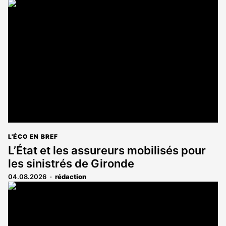
L'ÉCO EN BREF
L’État et les assureurs mobilisés pour
les sinistrés de Gironde
04.08.2026
rédaction