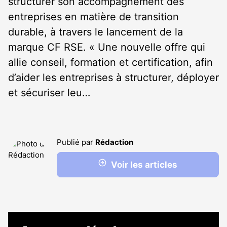
structurer son accompagnement des
entreprises en matière de transition
durable, à travers le lancement de la
marque CF RSE. « Une nouvelle offre qui
allie conseil, formation et certification, afin
d’aider les entreprises à structurer, déployer
et sécuriser leu…
Publié par
Rédaction
Voir les articles