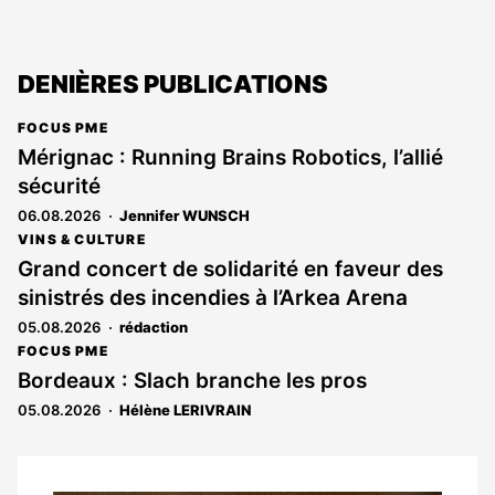
DENIÈRES PUBLICATIONS
FOCUS PME
Mérignac : Running Brains Robotics, l’allié
sécurité
06.08.2026
Jennifer WUNSCH
VINS & CULTURE
Grand concert de solidarité en faveur des
sinistrés des incendies à l’Arkea Arena
05.08.2026
rédaction
FOCUS PME
Bordeaux : Slach branche les pros
05.08.2026
Hélène LERIVRAIN