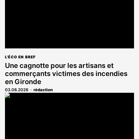
L'ÉCO EN BREF
Une cagnotte pour les artisans et
commerçants victimes des incendies
en Gironde
03.08.2026
rédaction