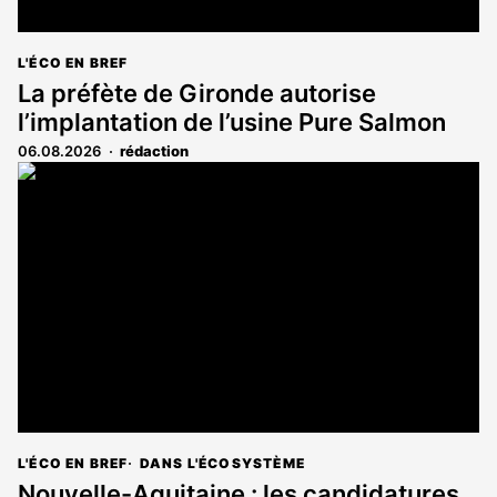
L'ÉCO EN BREF
La préfète de Gironde autorise
l’implantation de l’usine Pure Salmon
06.08.2026
rédaction
L'ÉCO EN BREF
DANS L'ÉCOSYSTÈME
Nouvelle-Aquitaine : les candidatures