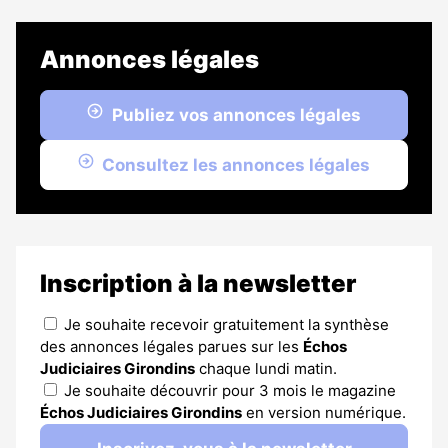
Annonces légales
Publiez vos annonces légales
Consultez les annonces légales
Inscription à la newsletter
Je souhaite recevoir gratuitement la synthèse
des annonces légales parues sur les
Échos
Judiciaires Girondins
chaque lundi matin.
Je souhaite découvrir pour 3 mois le magazine
Échos Judiciaires Girondins
en version numérique.