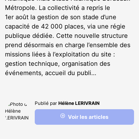
Métropole. La collectivité a repris le
1
er
août la gestion de son stade d’une
capacité de 42 000 places, via une régie
publique dédiée. Cette nouvelle structure
prend désormais en charge l’ensemble des
missions liées à l’exploitation du site :
gestion technique, organisation des
événements, accueil du publi…
Publié par
Hélène LERIVRAIN
Voir les articles