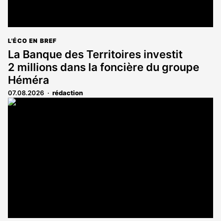
L'ÉCO EN BREF
La Banque des Territoires investit
2 millions dans la foncière du groupe
Héméra
07.08.2026
rédaction