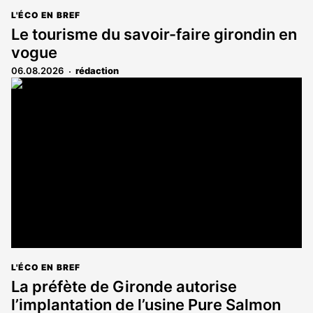
L'ÉCO EN BREF
Le tourisme du savoir-faire girondin en
vogue
06.08.2026
rédaction
L'ÉCO EN BREF
La préfète de Gironde autorise
l’implantation de l’usine Pure Salmon