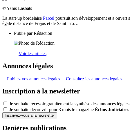
© Yanis Lasbats
La start-up bordelaise
Parcel
poursuit son développement et a ouvert sa
égale distance de Fréjus et de Saint-Tro…
Publié par
Rédaction
Voir les articles
Annonces légales
Publiez vos annonces légales
Consultez les annonces légales
Inscription à la newsletter
Je souhaite recevoir gratuitement la synthèse des annonces légales
Je souhaite découvrir pour 3 mois le magazine
Échos Judiciaires
Inscrivez-vous à la newsletter
Denières publications