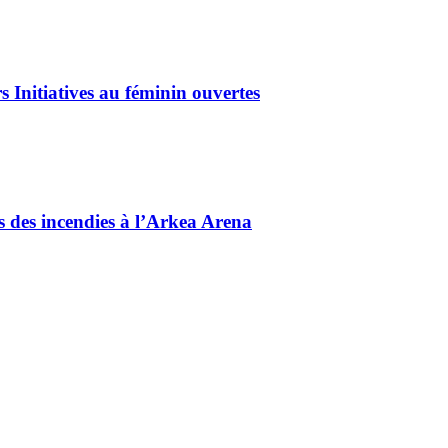
 Initiatives au féminin ouvertes
és des incendies à l’Arkea Arena