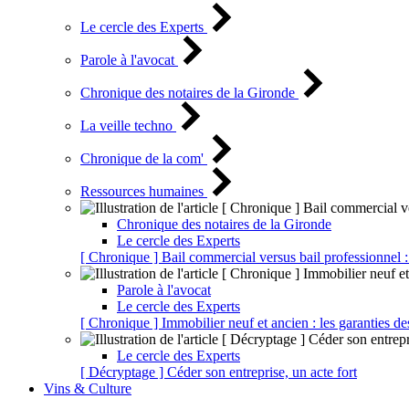
Le cercle des Experts
Parole à l'avocat
Chronique des notaires de la Gironde
La veille techno
Chronique de la com'
Ressources humaines
Chronique des notaires de la Gironde
Le cercle des Experts
[ Chronique ] Bail commercial versus bail professionnel :
Parole à l'avocat
Le cercle des Experts
[ Chronique ] Immobilier neuf et ancien : les garanties de
Le cercle des Experts
[ Décryptage ] Céder son entreprise, un acte fort
Vins & Culture