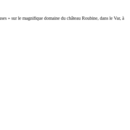
ouses » sur le magnifique domaine du château Roubine, dans le Var, à