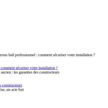
 comment sécuriser votre installation ?
s constructeurs