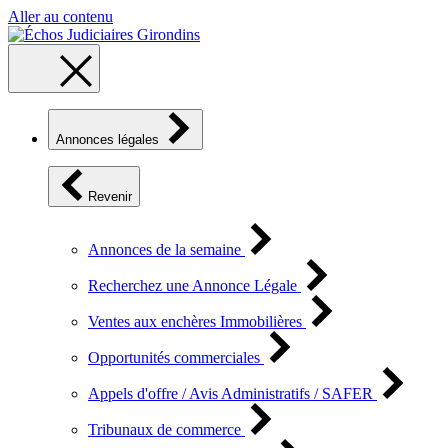
Aller au contenu
Annonces légales
Revenir
Annonces de la semaine
Recherchez une Annonce Légale
Ventes aux enchères Immobilières
Opportunités commerciales
Appels d'offre / Avis Administratifs / SAFER
Tribunaux de commerce