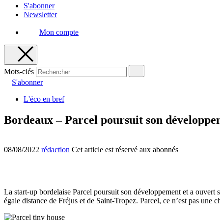
S'abonner
Newsletter
Mon compte
Mots-clés
S'abonner
L'éco en bref
Bordeaux – Parcel poursuit son développe
08/08/2022
rédaction
Cet article est réservé aux abonnés
La start-up bordelaise Parcel poursuit son développement et a ouvert 
égale distance de Fréjus et de Saint-Tropez. Parcel, ce n’est pas une 