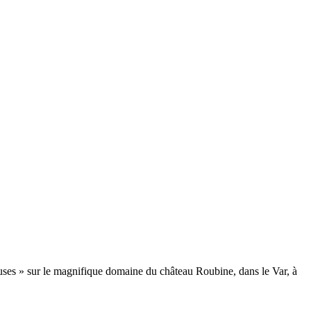
ouses » sur le magnifique domaine du château Roubine, dans le Var, à