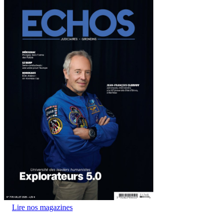
Lire nos magazines