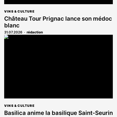
VINS & CULTURE
Château Tour Prignac lance son médoc
blanc
31.07.2026
rédaction
VINS & CULTURE
Basilica anime la basilique Saint-Seurin