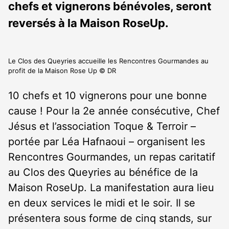
chefs et vignerons bénévoles, seront
reversés à la Maison RoseUp.
Le Clos des Queyries accueille les Rencontres Gourmandes au
profit de la Maison Rose Up © DR
10 chefs et 10 vignerons pour une bonne
cause ! Pour la 2
e
année consécutive, Chef
Jésus et l’association Toque & Terroir –
portée par Léa Hafnaoui – organisent les
Rencontres Gourmandes, un repas caritatif
au Clos des Queyries au bénéfice de la
Maison RoseUp. La manifestation aura lieu
en deux services le midi et le soir. Il se
présentera sous forme de cinq stands, sur