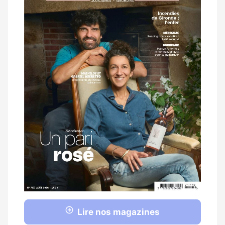
Lire nos magazines