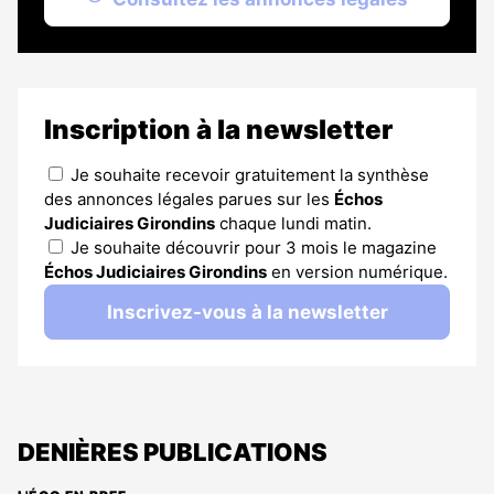
Inscription à la newsletter
Je souhaite recevoir gratuitement la synthèse
des annonces légales parues sur les
Échos
Judiciaires Girondins
chaque lundi matin.
Je souhaite découvrir pour 3 mois le magazine
Échos Judiciaires Girondins
en version numérique.
Inscrivez-vous à la newsletter
DENIÈRES PUBLICATIONS