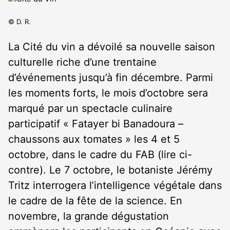
© D. R.
La Cité du vin a dévoilé sa nouvelle saison
culturelle riche d’une trentaine
d’événements jusqu’à fin décembre. Parmi
les moments forts, le mois d’octobre sera
marqué par un spectacle culinaire
participatif « Fatayer bi Banadoura –
chaussons aux tomates » les 4 et 5
octobre, dans le cadre du FAB (lire ci-
contre). Le 7 octobre, le botaniste Jérémy
Tritz interrogera l’intelligence végétale dans
le cadre de la fête de la science. En
novembre, la grande dégustation