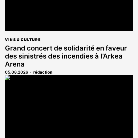
VINS & CULTURE
Grand concert de solidarité en faveur
des sinistrés des incendies à l’Arkea
Arena
05.08.2026
rédaction