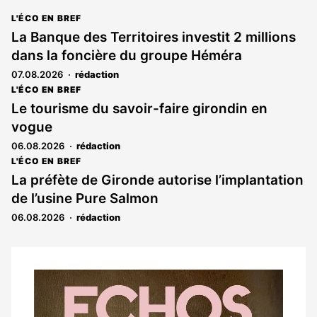
L'ÉCO EN BREF
La Banque des Territoires investit 2 millions
dans la foncière du groupe Héméra
07.08.2026
rédaction
L'ÉCO EN BREF
Le tourisme du savoir-faire girondin en
vogue
06.08.2026
rédaction
L'ÉCO EN BREF
La préfète de Gironde autorise l’implantation
de l’usine Pure Salmon
06.08.2026
rédaction
Notre
dernier