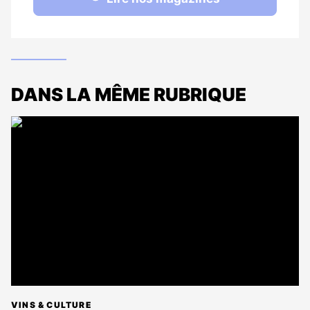
DANS LA MÊME RUBRIQUE
VINS & CULTURE