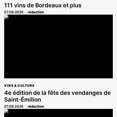
111 vins de Bordeaux et plus
07.08.2026
rédaction
VINS & CULTURE
4e édition de la fête des vendanges de
Saint-Émilion
07.08.2026
rédaction