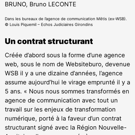
Dans les bureaux de l’agence de communication Mêtis (ex-WSB).
© Louis Piquemil – Echos Judiciaires Girondins
Un contrat structurant
Créée d’abord sous la forme d’une agence
web, sous le nom de Websiteburo, devenue
WSB il y a une dizaine d’années, l’agence
assume aujourd’hui le virage emprunté il y a
5 ans. « Nous nous sommes transformés en
agence de communication avec tout un
travail sur les enjeux de transformation
numérique, porté à la faveur d’un contrat
structurant signé avec la Région Nouvelle-