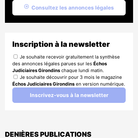
Consultez les annonces légales
Inscription à la newsletter
Je souhaite recevoir gratuitement la synthèse
des annonces légales parues sur les
Échos
Judiciaires Girondins
chaque lundi matin.
Je souhaite découvrir pour 3 mois le magazine
Échos Judiciaires Girondins
en version numérique.
Inscrivez-vous à la newsletter
DENIÈRES PUBLICATIONS