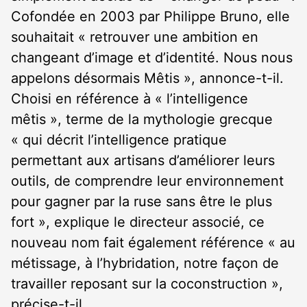
Cofondée en 2003 par Philippe Bruno, elle
souhaitait « retrouver une ambition en
changeant d’image et d’identité. Nous nous
appelons désormais Mêtis », annonce-t-il.
Choisi en référence à « l’intelligence
mêtis », terme de la mythologie grecque
« qui décrit l’intelligence pratique
permettant aux artisans d’améliorer leurs
outils, de comprendre leur environnement
pour gagner par la ruse sans être le plus
fort », explique le directeur associé, ce
nouveau nom fait également référence « au
métissage, à l’hybridation, notre façon de
travailler reposant sur la coconstruction »,
précise-t-il.