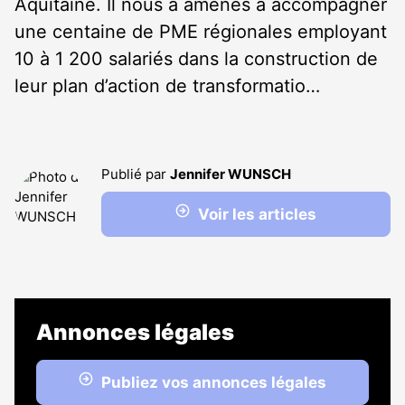
Aquitaine. Il nous a amenés à accompagner
une centaine de PME régionales employant
10 à 1 200 salariés dans la construction de
leur plan d’action de transformatio…
Publié par
Jennifer WUNSCH
Voir les articles
Annonces légales
Publiez vos annonces légales