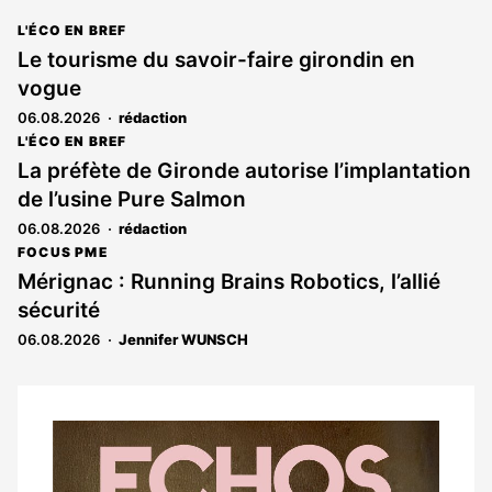
L'ÉCO EN BREF
Le tourisme du savoir-faire girondin en
vogue
06.08.2026
rédaction
L'ÉCO EN BREF
La préfète de Gironde autorise l’implantation
de l’usine Pure Salmon
06.08.2026
rédaction
FOCUS PME
Mérignac : Running Brains Robotics, l’allié
sécurité
06.08.2026
Jennifer WUNSCH
Notre
dernier