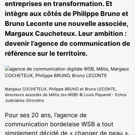
entreprises en transformation. Et
intègre aux côtés de Philippe Bruno et
Bruno Leconte une nouvelle associée,
Margaux Caucheteux. Leur ambition :
devenir l’agence de communication de
référence sur le territoire.
Margaux COCHETEUX, Philippe BRUNO et Bruno LECONTE,
directeurs associés de Mêtis (ex-WSB) © Louis Piquemil - Echos
Judiciaires Girondins
Pour ses 20 ans, l’agence de
communication bordelaise WSB a tout
simplement décidé de « changer de peau ».