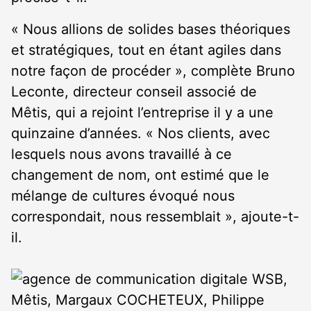
« Nous allions de solides bases théoriques
et stratégiques, tout en étant agiles dans
notre façon de procéder », complète Bruno
Leconte, directeur conseil associé de
Mêtis, qui a rejoint l’entreprise il y a une
quinzaine d’années. « Nos clients, avec
lesquels nous avons travaillé à ce
changement de nom, ont estimé que le
mélange de cultures évoqué nous
correspondait, nous ressemblait », ajoute-t-
il.