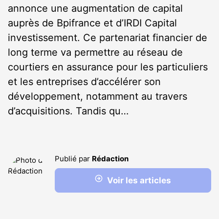
annonce une augmentation de capital
auprès de Bpifrance et d’IRDI Capital
investissement. Ce partenariat financier de
long terme va permettre au réseau de
courtiers en assurance pour les particuliers
et les entreprises d’accélérer son
développement, notamment au travers
d’acquisitions. Tandis qu…
Publié par
Rédaction
Voir les articles