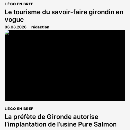
L'ÉCO EN BREF
Le tourisme du savoir-faire girondin en
vogue
06.08.2026
rédaction
L'ÉCO EN BREF
La préfète de Gironde autorise
l’implantation de l’usine Pure Salmon