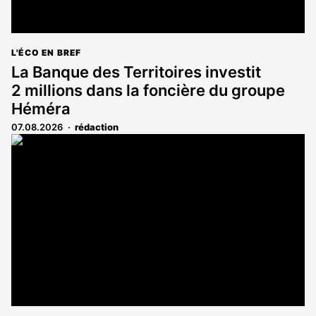
L'ÉCO EN BREF
La Banque des Territoires investit
2 millions dans la foncière du groupe
Héméra
07.08.2026
rédaction