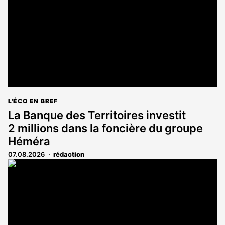
L'ÉCO EN BREF
La Banque des Territoires investit
2 millions dans la foncière du groupe
Héméra
07.08.2026
rédaction