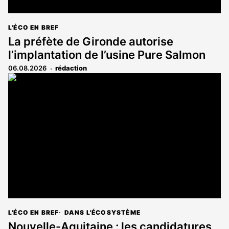
L'ÉCO EN BREF
La préfète de Gironde autorise
l’implantation de l’usine Pure Salmon
06.08.2026
rédaction
L'ÉCO EN BREF
DANS L'ÉCOSYSTÈME
Nouvelle-Aquitaine : les candidatures