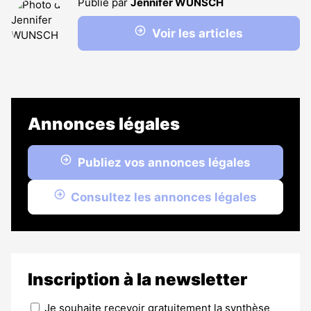
Publié par
Jennifer WUNSCH
Voir les articles
Annonces légales
Publiez vos annonces légales
Consultez les annonces légales
Inscription à la newsletter
Je souhaite recevoir gratuitement la synthèse