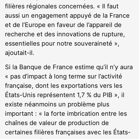
filières régionales concernées. « Il faut
aussi un engagement appuyé de la France
et de l’Europe en faveur de l’appareil de
recherche et des innovations de rupture,
essentielles pour notre souveraineté »,
ajoutait-il.
Si la Banque de France estime qu’il n’y aura
« pas d’impact à long terme sur l’activité
française, dont les exportations vers les
États-Unis représentent 1,7 % du PIB », il
existe néanmoins un problème plus
important : « la forte imbrication entre les
chaînes de valeur de production de
certaines filières françaises avec les États-