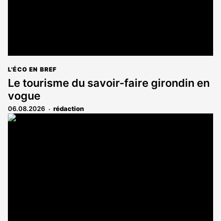
L'ÉCO EN BREF
Le tourisme du savoir-faire girondin en
vogue
06.08.2026
rédaction