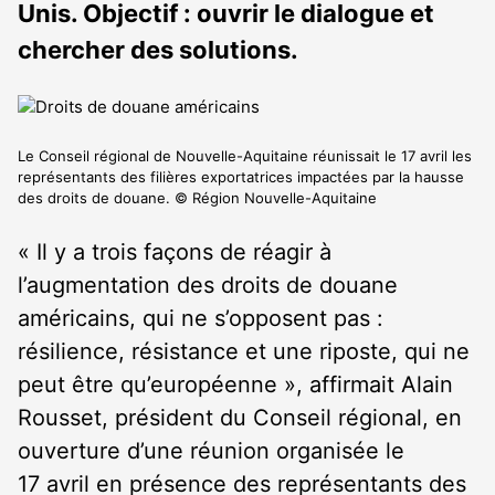
Unis. Objectif : ouvrir le dialogue et
chercher des solutions.
Le Conseil régional de Nouvelle-Aquitaine réunissait le 17 avril les
représentants des filières exportatrices impactées par la hausse
des droits de douane. © Région Nouvelle-Aquitaine
« Il y a trois façons de réagir à
l’augmentation des droits de douane
américains, qui ne s’opposent pas :
résilience, résistance et une riposte, qui ne
peut être qu’européenne », affirmait Alain
Rousset, président du Conseil régional, en
ouverture d’une réunion organisée le
17 avril en présence des représentants des