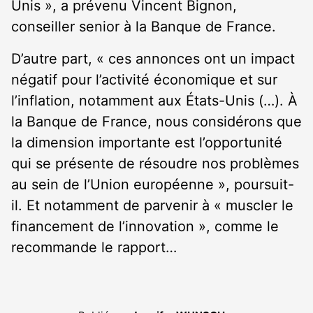
Unis », a prévenu Vincent Bignon,
conseiller senior à la Banque de France.
D’autre part, « ces annonces ont un impact
négatif pour l’activité économique et sur
l’inflation, notamment aux États-Unis (…). À
la Banque de France, nous considérons que
la dimension importante est l’opportunité
qui se présente de résoudre nos problèmes
au sein de l’Union européenne », poursuit-
il. Et notamment de parvenir à « muscler le
financement de l’innovation », comme le
recommande le rapport…