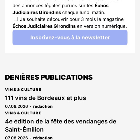
des annonces légales parues sur les
Échos
Judiciaires Girondins
chaque lundi matin.
Je souhaite découvrir pour 3 mois le magazine
Échos Judiciaires Girondins
en version numérique.
Inscrivez-vous à la newsletter
DENIÈRES PUBLICATIONS
VINS & CULTURE
111 vins de Bordeaux et plus
07.08.2026
rédaction
VINS & CULTURE
4e édition de la fête des vendanges de
Saint-Émilion
07.08.2026
rédaction