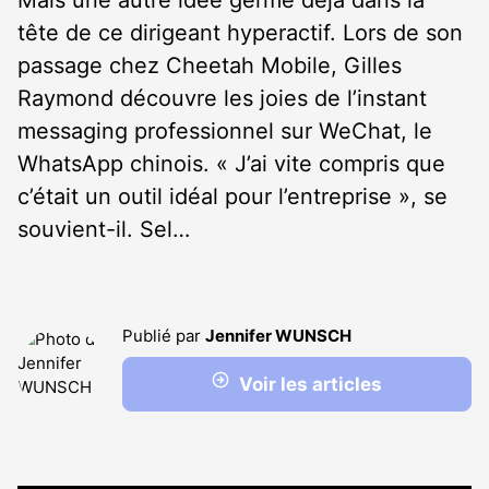
Mais une autre idée germe déjà dans la
tête de ce dirigeant hyperactif. Lors de son
passage chez Cheetah Mobile, Gilles
Raymond découvre les joies de l’instant
messaging professionnel sur WeChat, le
WhatsApp chinois. « J’ai vite compris que
c’était un outil idéal pour l’entreprise », se
souvient-il. Sel…
Publié par
Jennifer WUNSCH
Voir les articles