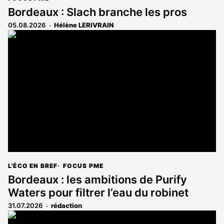
Bordeaux : Slach branche les pros
05.08.2026
Hélène LERIVRAIN
L'ÉCO EN BREF
FOCUS PME
Bordeaux : les ambitions de Purify
Waters pour filtrer l’eau du robinet
31.07.2026
rédaction