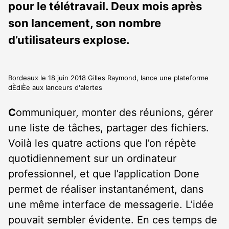
pour le télétravail. Deux mois après
son lancement, son nombre
d’utilisateurs explose.
Bordeaux le 18 juin 2018 Gilles Raymond, lance une plateforme
dÈdiÈe aux lanceurs d'alertes
C
ommuniquer, monter des réunions, gérer
une liste de tâches, partager des fichiers.
Voilà les quatre actions que l’on répète
quotidiennement sur un ordinateur
professionnel, et que l’application Done
permet de réaliser instantanément, dans
une même interface de messagerie. L’idée
pouvait sembler évidente. En ces temps de