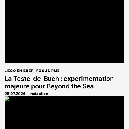
L'ÉCO EN BREF
FOCUS PME
La Teste-de-Buch : expérimentation
majeure pour Beyond the Sea
28.07.2026
rédaction