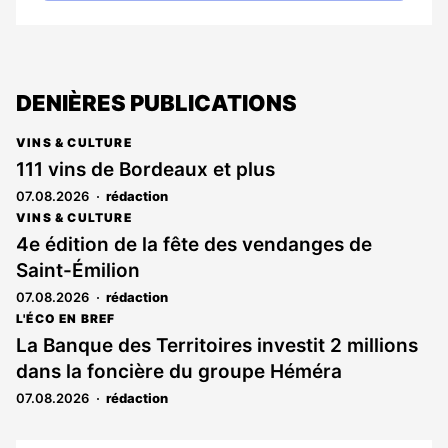
DENIÈRES PUBLICATIONS
VINS & CULTURE
111 vins de Bordeaux et plus
07.08.2026
rédaction
VINS & CULTURE
4e édition de la fête des vendanges de
Saint-Émilion
07.08.2026
rédaction
L'ÉCO EN BREF
La Banque des Territoires investit 2 millions
dans la foncière du groupe Héméra
07.08.2026
rédaction