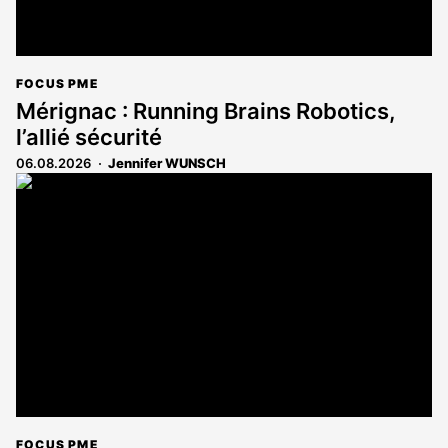
FOCUS PME
Mérignac : Running Brains Robotics,
l’allié sécurité
06.08.2026
Jennifer WUNSCH
FOCUS PME