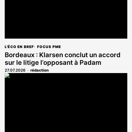
L'ÉCO EN BREF
FOCUS PME
Bordeaux : Klarsen conclut un accord
sur le litige l’opposant à Padam
27.07.2026
rédaction