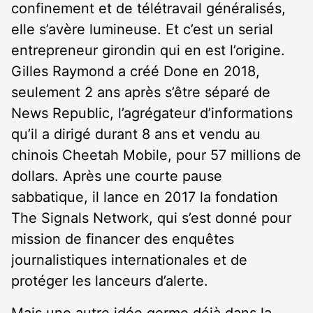
confinement et de télétravail généralisés,
elle s’avère lumineuse. Et c’est un serial
entrepreneur girondin qui en est l’origine.
Gilles Raymond a créé Done en 2018,
seulement 2 ans après s’être séparé de
News Republic, l’agrégateur d’informations
qu’il a dirigé durant 8 ans et vendu au
chinois Cheetah Mobile, pour 57 millions de
dollars. Après une courte pause
sabbatique, il lance en 2017 la fondation
The Signals Network, qui s’est donné pour
mission de financer des enquêtes
journalistiques internationales et de
protéger les lanceurs d’alerte.