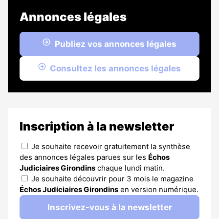
Annonces légales
Publiez vos annonces légales
Consultez les annonces légales
Inscription à la newsletter
Je souhaite recevoir gratuitement la synthèse
des annonces légales parues sur les
Échos
Judiciaires Girondins
chaque lundi matin.
Je souhaite découvrir pour 3 mois le magazine
Échos Judiciaires Girondins
en version numérique.
Inscrivez-vous à la newsletter