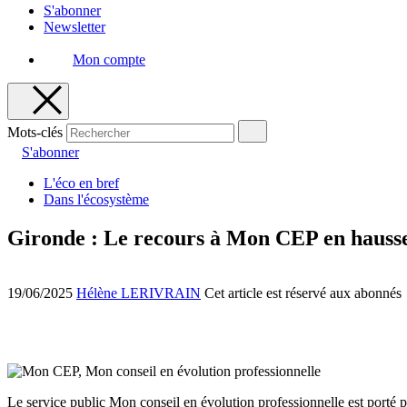
S'abonner
Newsletter
Mon compte
Mots-clés
S'abonner
L'éco en bref
Dans l'écosystème
Gironde : Le recours à Mon CEP en hausse
19/06/2025
Hélène LERIVRAIN
Cet article est réservé aux abonnés
Le service public Mon conseil en évolution professionnelle est porté 