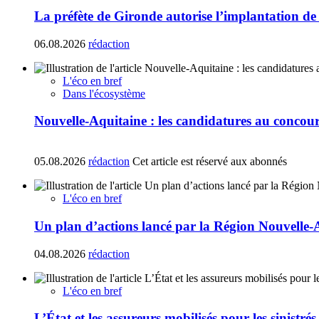
La préfète de Gironde autorise l’implantation de
06.08.2026
rédaction
L'éco en bref
Dans l'écosystème
Nouvelle-Aquitaine : les candidatures au concours
05.08.2026
rédaction
Cet article est réservé aux abonnés
L'éco en bref
Un plan d’actions lancé par la Région Nouvelle-
04.08.2026
rédaction
L'éco en bref
L’État et les assureurs mobilisés pour les sinistré