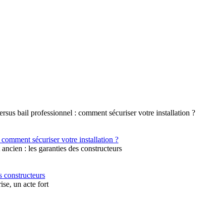
 comment sécuriser votre installation ?
s constructeurs