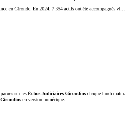
ance en Gironde. En 2024, 7 354 actifs ont été accompagnés vi…
 parues sur les
Échos Judiciaires Girondins
chaque lundi matin.
 Girondins
en version numérique.