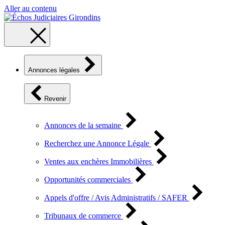
Aller au contenu
Annonces légales
Revenir
Annonces de la semaine
Recherchez une Annonce Légale
Ventes aux enchères Immobilières
Opportunités commerciales
Appels d'offre / Avis Administratifs / SAFER
Tribunaux de commerce