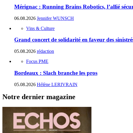
Mérignac : Running Brains Robotics, l’allié sécur
06.08.2026
Jennifer WUNSCH
Vins & Culture
Grand concert de solidarité en faveur des sinistr
05.08.2026
rédaction
Focus PME
Bordeaux : Slach branche les pros
05.08.2026
Hélène LERIVRAIN
Notre dernier magazine