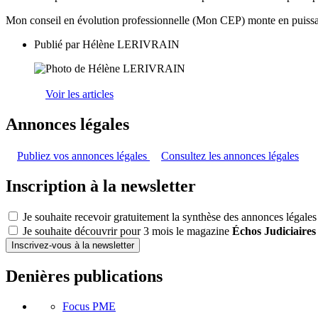
Mon conseil en évolution professionnelle (Mon CEP) monte en puiss
Publié par
Hélène LERIVRAIN
Voir les articles
Annonces légales
Publiez vos annonces légales
Consultez les annonces légales
Inscription à la newsletter
Je souhaite recevoir gratuitement la synthèse des annonces légales
Je souhaite découvrir pour 3 mois le magazine
Échos Judiciaires
Inscrivez-vous à la newsletter
Denières publications
Focus PME