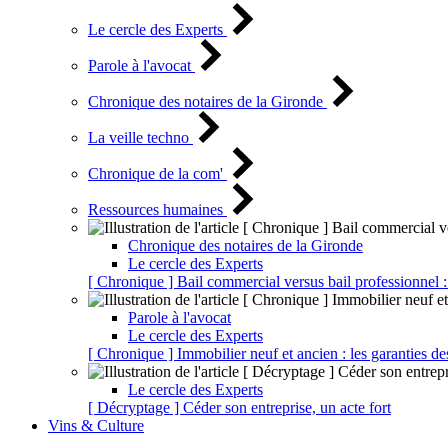
Le cercle des Experts
Parole à l'avocat
Chronique des notaires de la Gironde
La veille techno
Chronique de la com'
Ressources humaines
Chronique des notaires de la Gironde
Le cercle des Experts
[ Chronique ] Bail commercial versus bail professionnel :
Parole à l'avocat
Le cercle des Experts
[ Chronique ] Immobilier neuf et ancien : les garanties de
Le cercle des Experts
[ Décryptage ] Céder son entreprise, un acte fort
Vins & Culture