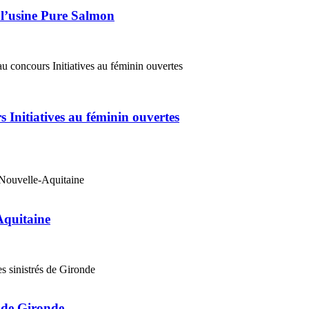
 l’usine Pure Salmon
 Initiatives au féminin ouvertes
Aquitaine
s de Gironde