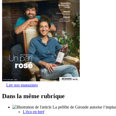
Lire nos magazines
Dans la même rubrique
L'éco en bref