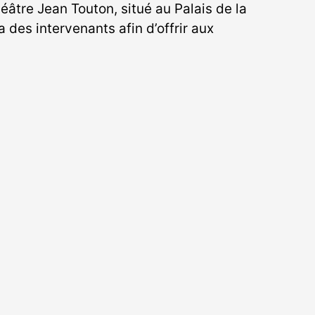
éâtre Jean Touton, situé au Palais de la
des intervenants afin d’offrir aux