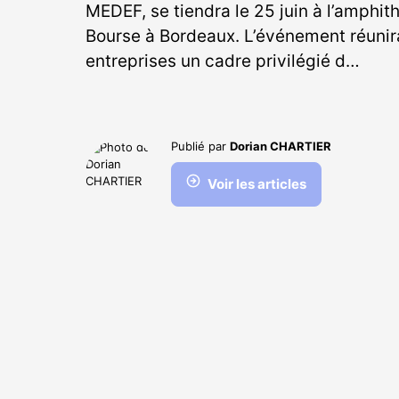
MEDEF, se tiendra le 25 juin à l’amphith
Bourse à Bordeaux. L’événement réunira 
entreprises un cadre privilégié d…
Publié par
Dorian CHARTIER
Voir les articles