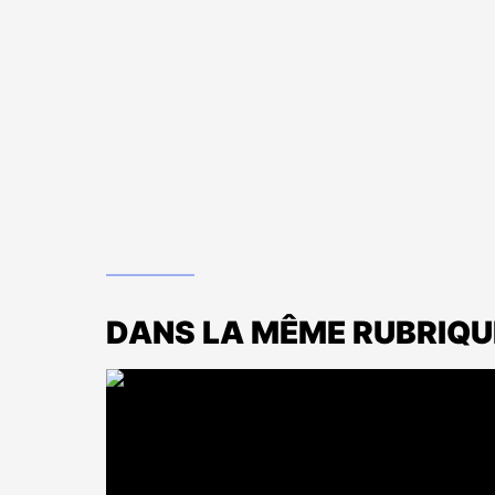
DANS LA MÊME RUBRIQU