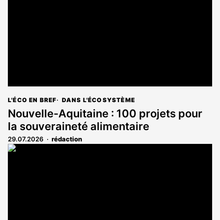
L'ÉCO EN BREF
DANS L'ÉCOSYSTÈME
Nouvelle-Aquitaine : 100 projets pour
la souveraineté alimentaire
29.07.2026
rédaction