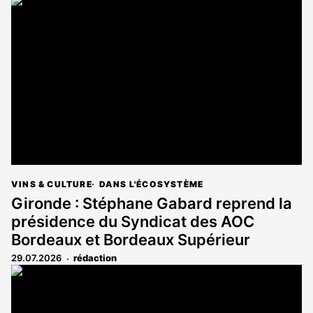
VINS & CULTURE
DANS L'ÉCOSYSTÈME
Gironde : Stéphane Gabard reprend la
présidence du Syndicat des AOC
Bordeaux et Bordeaux Supérieur
29.07.2026
rédaction