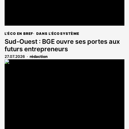
L'ÉCO EN BREF
DANS L'ÉCOSYSTÈME
Sud-Ouest : BGE ouvre ses portes aux
futurs entrepreneurs
27.07.2026
rédaction