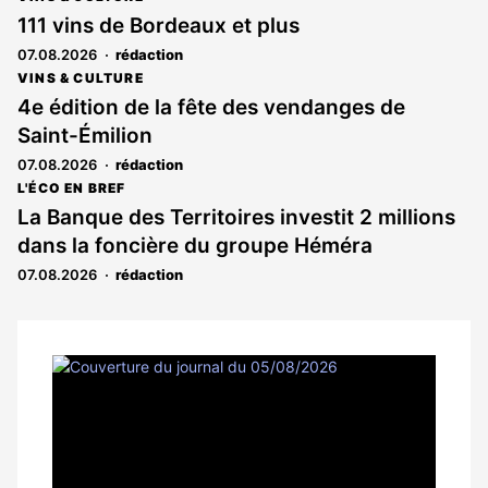
111 vins de Bordeaux et plus
07.08.2026
rédaction
VINS & CULTURE
4e édition de la fête des vendanges de
Saint-Émilion
07.08.2026
rédaction
L'ÉCO EN BREF
La Banque des Territoires investit 2 millions
dans la foncière du groupe Héméra
07.08.2026
rédaction
Notre
dernier
magazine