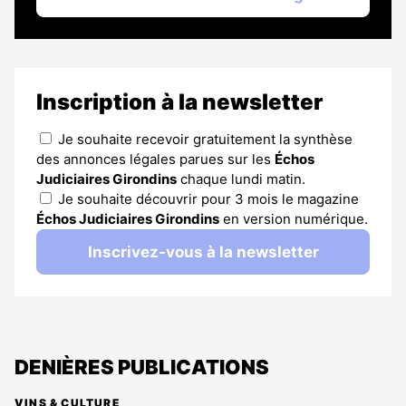
Inscription à la newsletter
Je souhaite recevoir gratuitement la synthèse
des annonces légales parues sur les
Échos
Judiciaires Girondins
chaque lundi matin.
Je souhaite découvrir pour 3 mois le magazine
Échos Judiciaires Girondins
en version numérique.
Inscrivez-vous à la newsletter
DENIÈRES PUBLICATIONS
VINS & CULTURE