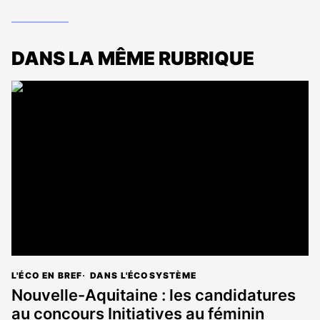
DANS LA MÊME RUBRIQUE
L'ÉCO EN BREF
DANS L'ÉCOSYSTÈME
Nouvelle-Aquitaine : les candidatures
au concours Initiatives au féminin