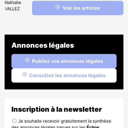
Voir les articles
Annonces légales
Publiez vos annonces légales
Consultez les annonces légales
Inscription à la newsletter
Je souhaite recevoir gratuitement la synthèse
des annonces légales parues sur les
Échos