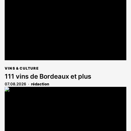
VINS & CULTURE
111 vins de Bordeaux et plus
07.08.2026
rédaction