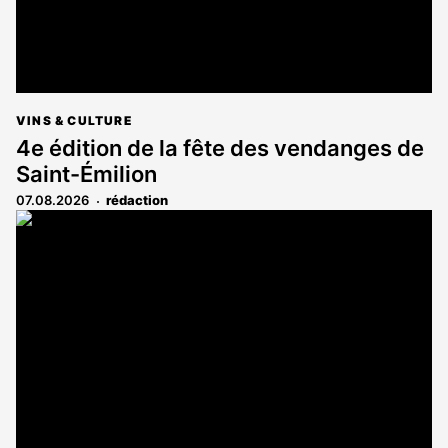
VINS & CULTURE
4e édition de la fête des vendanges de
Saint-Émilion
07.08.2026
rédaction