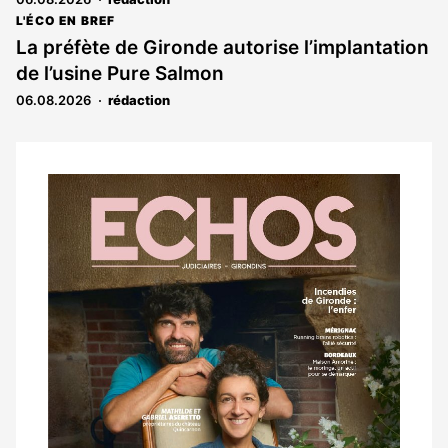
L'ÉCO EN BREF
La préfète de Gironde autorise l’implantation
de l’usine Pure Salmon
06.08.2026
rédaction
Notre
dernier
magazine