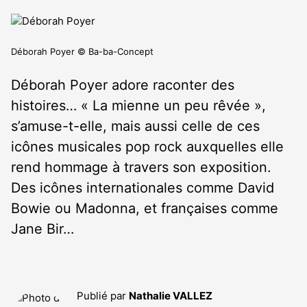
Déborah Poyer © Ba-ba-Concept
Déborah Poyer adore raconter des
histoires… « La mienne un peu rêvée »,
s’amuse-t-elle, mais aussi celle de ces
icônes musicales pop rock auxquelles elle
rend hommage à travers son exposition.
Des icônes internationales comme David
Bowie ou Madonna, et françaises comme
Jane Bir…
Publié par
Nathalie VALLEZ