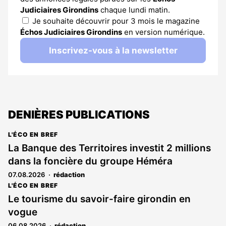
Judiciaires Girondins
chaque lundi matin.
Je souhaite découvrir pour 3 mois le magazine
Échos Judiciaires Girondins
en version numérique.
Inscrivez-vous à la newsletter
DENIÈRES PUBLICATIONS
L'ÉCO EN BREF
La Banque des Territoires investit 2 millions
dans la foncière du groupe Héméra
07.08.2026
rédaction
L'ÉCO EN BREF
Le tourisme du savoir-faire girondin en
vogue
06.08.2026
rédaction