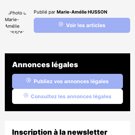
Publié par
Marie-Amélie HUSSON
Voir les articles
Annonces légales
Publiez vos annonces légales
Consultez les annonces légales
Inscription à la newsletter