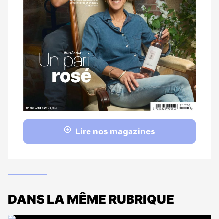
Lire nos magazines
DANS LA MÊME RUBRIQUE