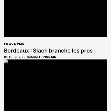
FOCUS PME
Bordeaux : Slach branche les pros
05.08.2026
Hélène LERIVRAIN