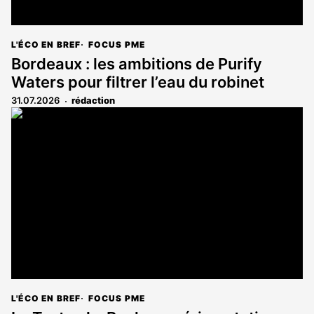
L'ÉCO EN BREF
FOCUS PME
Bordeaux : les ambitions de Purify
Waters pour filtrer l’eau du robinet
31.07.2026
rédaction
L'ÉCO EN BREF
FOCUS PME