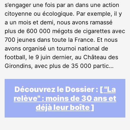
s’engager une fois par an dans une action
citoyenne ou écologique. Par exemple, il y
a un mois et demi, nous avons ramassé
plus de 600 000 mégots de cigarettes avec
700 jeunes dans toute la France. Et nous
avons organisé un tournoi national de
football, le 9 juin dernier, au Château des
Girondins, avec plus de 35 000 partic…
Découvrez le Dossier :
[ "La
relève" : moins de 30 ans et
déjà leur boîte ]