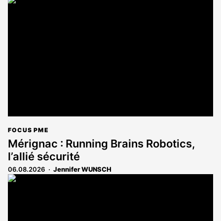
FOCUS PME
Mérignac : Running Brains Robotics,
l’allié sécurité
06.08.2026
Jennifer WUNSCH