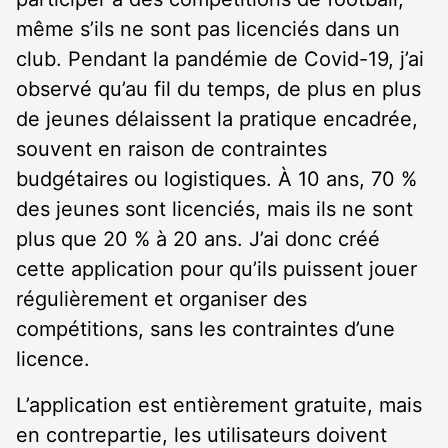
même s’ils ne sont pas licenciés dans un
club. Pendant la pandémie de Covid-19, j’ai
observé qu’au fil du temps, de plus en plus
de jeunes délaissent la pratique encadrée,
souvent en raison de contraintes
budgétaires ou logistiques. À 10 ans, 70 %
des jeunes sont licenciés, mais ils ne sont
plus que 20 % à 20 ans. J’ai donc créé
cette application pour qu’ils puissent jouer
régulièrement et organiser des
compétitions, sans les contraintes d’une
licence.
L’application est entièrement gratuite, mais
en contrepartie, les utilisateurs doivent