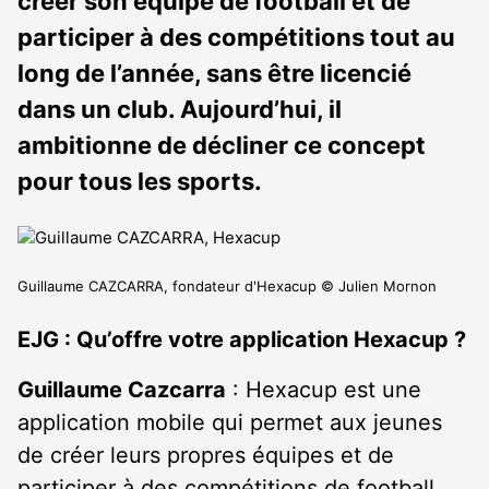
créer son équipe de football et de
participer à des compétitions tout au
long de l’année, sans être licencié
dans un club. Aujourd’hui, il
ambitionne de décliner ce concept
pour tous les sports.
Guillaume CAZCARRA, fondateur d'Hexacup © Julien Mornon
EJG : Qu’offre votre application Hexacup ?
Guillaume Cazcarra
: Hexacup est une
application mobile qui permet aux jeunes
de créer leurs propres équipes et de
participer à des compétitions de football,