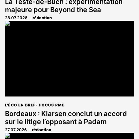
La Teste-de-Buch : expérimentation
majeure pour Beyond the Sea
28.07.2026
rédaction
L'ÉCO EN BREF
FOCUS PME
Bordeaux : Klarsen conclut un accord
sur le litige l’opposant à Padam
27.07.2026
rédaction