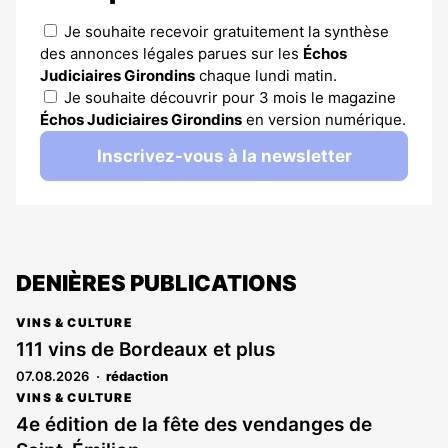
Je souhaite recevoir gratuitement la synthèse
des annonces légales parues sur les
Échos
Judiciaires Girondins
chaque lundi matin.
Je souhaite découvrir pour 3 mois le magazine
Échos Judiciaires Girondins
en version numérique.
Inscrivez-vous à la newsletter
DENIÈRES PUBLICATIONS
VINS & CULTURE
111 vins de Bordeaux et plus
07.08.2026
rédaction
VINS & CULTURE
4e édition de la fête des vendanges de