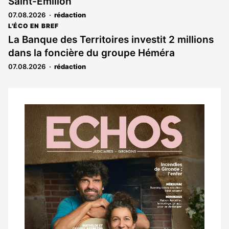
Saint-Émilion
07.08.2026
rédaction
L'ÉCO EN BREF
La Banque des Territoires investit 2 millions
dans la foncière du groupe Héméra
07.08.2026
rédaction
Notre
dernier
magazine