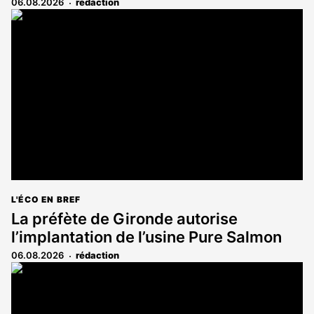
06.08.2026
rédaction
L'ÉCO EN BREF
La préfète de Gironde autorise
l’implantation de l’usine Pure Salmon
06.08.2026
rédaction