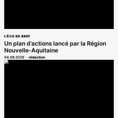
L'ÉCO EN BREF
Un plan d’actions lancé par la Région
Nouvelle-Aquitaine
04.08.2026
rédaction