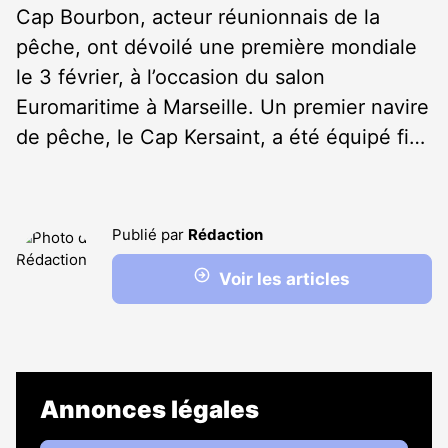
Cap Bourbon, acteur réunionnais de la
pêche, ont dévoilé une première mondiale
le 3 février, à l’occasion du salon
Euromaritime à Marseille. Un premier navire
de pêche, le Cap Kersaint, a été équipé fi…
Publié par
Rédaction
Voir les articles
Annonces légales