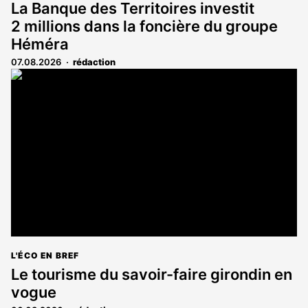
La Banque des Territoires investit
2 millions dans la foncière du groupe
Héméra
07.08.2026
rédaction
L'ÉCO EN BREF
Le tourisme du savoir-faire girondin en
vogue