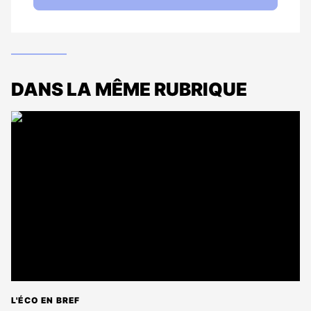
DANS LA MÊME RUBRIQUE
L'ÉCO EN BREF