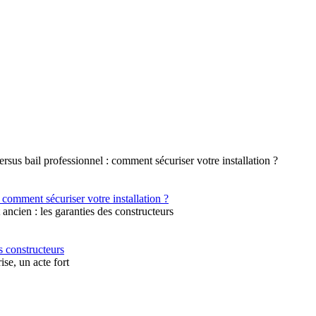
 comment sécuriser votre installation ?
s constructeurs