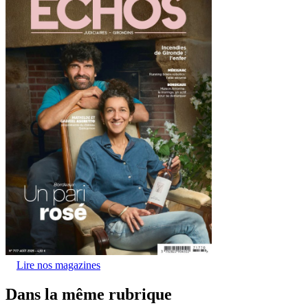
Lire nos magazines
Dans la même rubrique