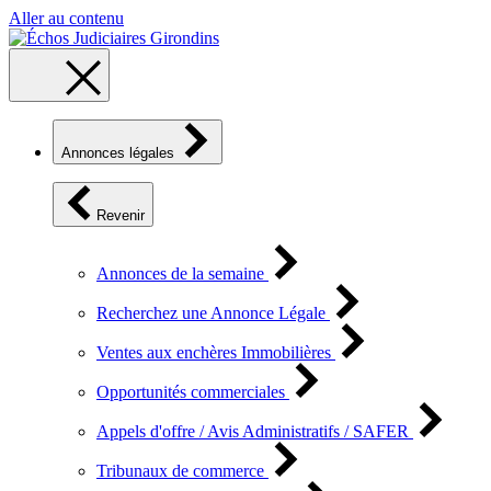
Aller au contenu
Annonces légales
Revenir
Annonces de la semaine
Recherchez une Annonce Légale
Ventes aux enchères Immobilières
Opportunités commerciales
Appels d'offre / Avis Administratifs / SAFER
Tribunaux de commerce