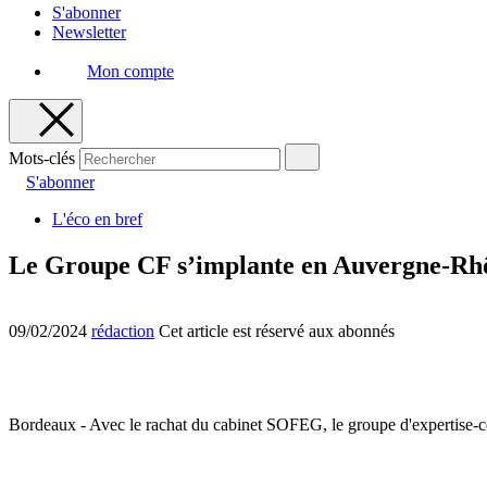
S'abonner
Newsletter
Mon compte
Mots-clés
S'abonner
L'éco en bref
Le Groupe CF s’implante en Auvergne-Rh
09/02/2024
rédaction
Cet article est réservé aux abonnés
Bordeaux - Avec le rachat du cabinet SOFEG, le groupe d'expertise