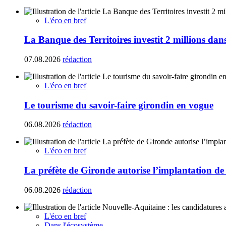
L'éco en bref
La Banque des Territoires investit 2 millions da
07.08.2026
rédaction
L'éco en bref
Le tourisme du savoir-faire girondin en vogue
06.08.2026
rédaction
L'éco en bref
La préfète de Gironde autorise l’implantation de
06.08.2026
rédaction
L'éco en bref
Dans l'écosystème