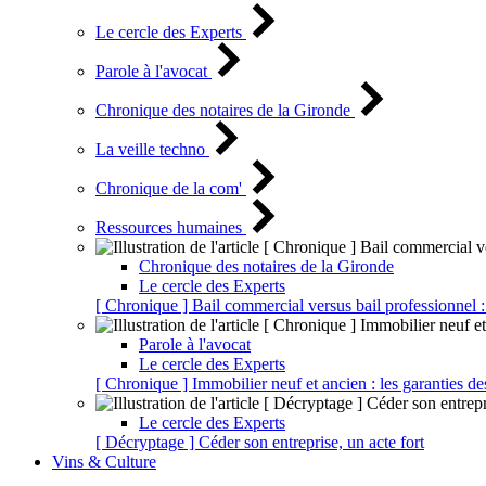
Le cercle des Experts
Parole à l'avocat
Chronique des notaires de la Gironde
La veille techno
Chronique de la com'
Ressources humaines
Chronique des notaires de la Gironde
Le cercle des Experts
[ Chronique ] Bail commercial versus bail professionnel :
Parole à l'avocat
Le cercle des Experts
[ Chronique ] Immobilier neuf et ancien : les garanties de
Le cercle des Experts
[ Décryptage ] Céder son entreprise, un acte fort
Vins & Culture