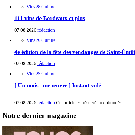
Vins & Culture
111 vins de Bordeaux et plus
07.08.2026
rédaction
Vins & Culture
4e édition de la fête des vendanges de Saint-Émil
07.08.2026
rédaction
Vins & Culture
[ Un mois, une œuvre ] Instant volé
07.08.2026
rédaction
Cet article est réservé aux abonnés
Notre dernier magazine