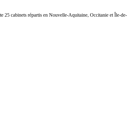
 25 cabinets répartis en Nouvelle-Aquitaine, Occitanie et Île-de-