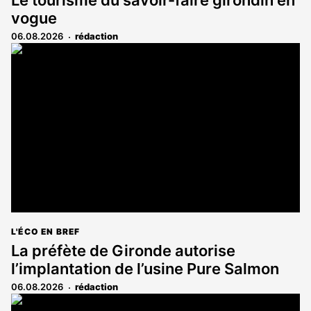
Le tourisme du savoir-faire girondin en
vogue
06.08.2026
rédaction
L'ÉCO EN BREF
La préfète de Gironde autorise
l’implantation de l’usine Pure Salmon
06.08.2026
rédaction