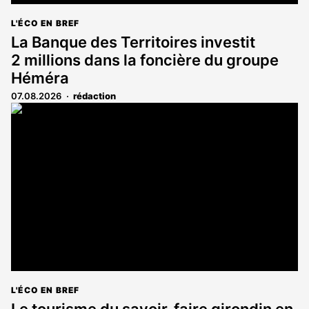
L'ÉCO EN BREF
La Banque des Territoires investit
2 millions dans la foncière du groupe
Héméra
07.08.2026
rédaction
L'ÉCO EN BREF