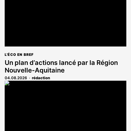
abonnés
L'ÉCO EN BREF
Un plan d’actions lancé par la Région
Nouvelle-Aquitaine
04.08.2026
rédaction