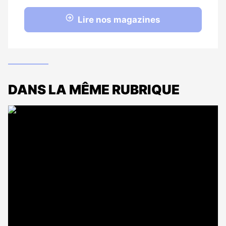
Lire nos magazines
DANS LA MÊME RUBRIQUE