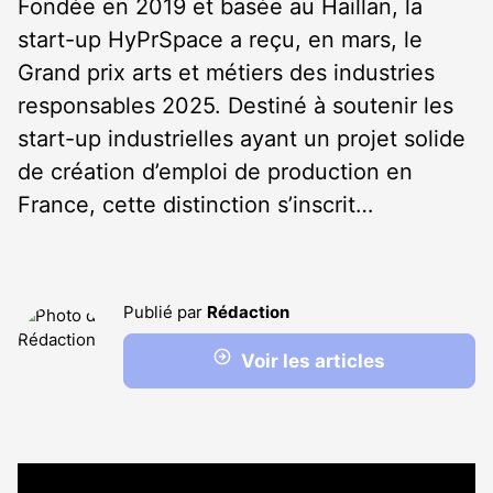
Fondée en 2019 et basée au Haillan, la
start-up HyPrSpace a reçu, en mars, le
Grand prix arts et métiers des industries
responsables 2025. Destiné à soutenir les
start-up industrielles ayant un projet solide
de création d’emploi de production en
France, cette distinction s’inscrit…
Publié par
Rédaction
Voir les articles