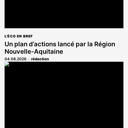
L'ÉCO EN BREF
Un plan d’actions lancé par la Région
Nouvelle-Aquitaine
04.08.2026
rédaction