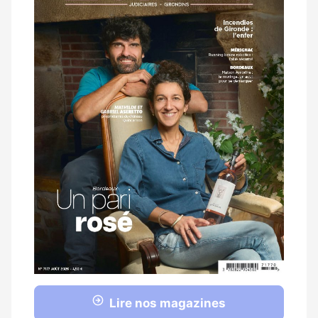
Lire nos magazines