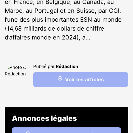
en France, en Belgique, au Canada, au
Maroc, au Portugal et en Suisse, par CGI,
l’une des plus importantes ESN au monde
(14,68 milliards de dollars de chiffre
d’affaires monde en 2024), a…
Publié par
Rédaction
Voir les articles
Annonces légales