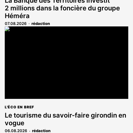
La Banque des Territoires investit
2 millions dans la foncière du groupe
Héméra
07.08.2026
rédaction
L'ÉCO EN BREF
Le tourisme du savoir-faire girondin en
vogue
06.08.2026
rédaction