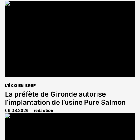
L'ÉCO EN BREF
La préfète de Gironde autorise
l’implantation de l’usine Pure Salmon
06.08.2026
rédaction