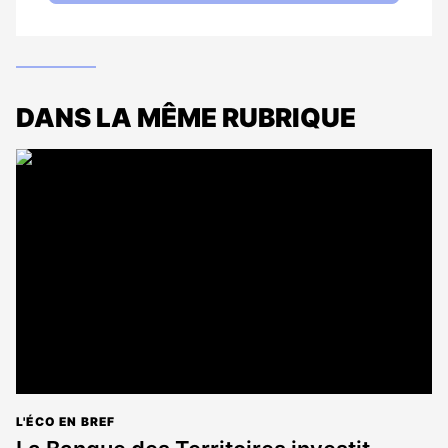
DANS LA MÊME RUBRIQUE
L'ÉCO EN BREF