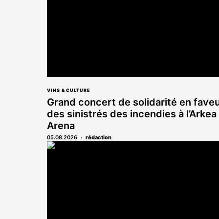
VINS & CULTURE
Grand concert de solidarité en fave
des sinistrés des incendies à l’Arkea
Arena
05.08.2026
rédaction