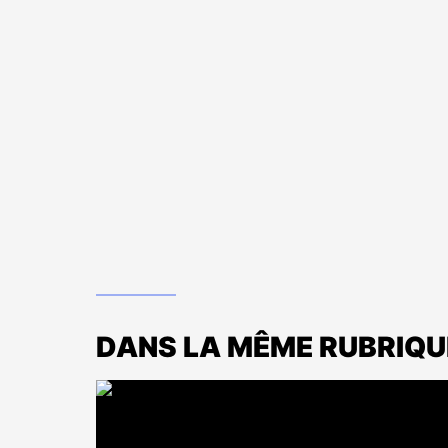
DANS LA MÊME RUBRIQU