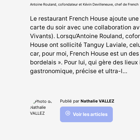
Antoine Rouland, cofondateur et Kévin Devilleneuve, chef de Frenc
Le restaurant French House ajoute une
carte du soir avec une collaboration av
Vivants). Lorsqu’Antoine Rouland, cofo
House ont sollicité Tanguy Laviale, celu
car, pour moi, French House est un des 
bordelais ». Pour lui, qui gère des lieux
gastronomique, précise et ultra-l…
Publié par
Nathalie VALLEZ
Voir les articles