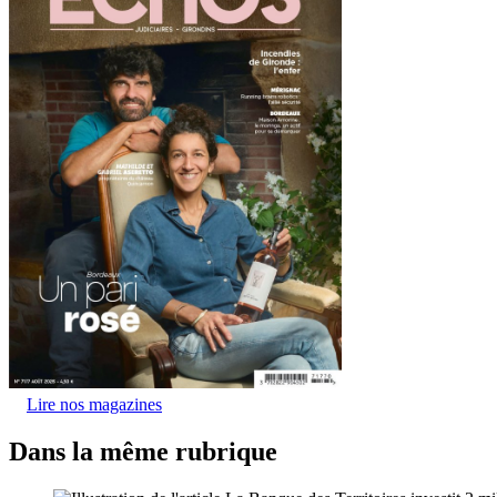
Lire nos magazines
Dans la même rubrique