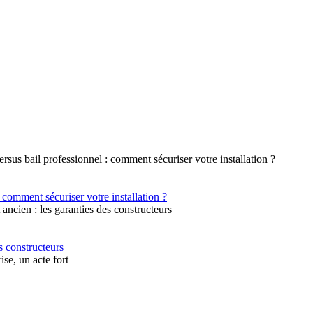
 comment sécuriser votre installation ?
s constructeurs