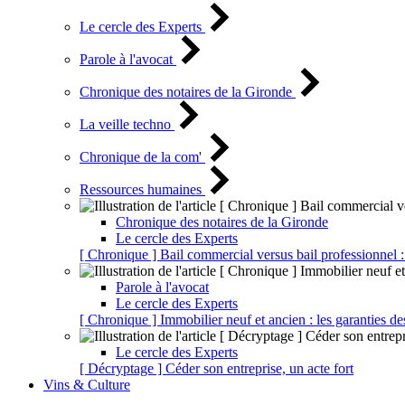
Le cercle des Experts
Parole à l'avocat
Chronique des notaires de la Gironde
La veille techno
Chronique de la com'
Ressources humaines
Chronique des notaires de la Gironde
Le cercle des Experts
[ Chronique ] Bail commercial versus bail professionnel :
Parole à l'avocat
Le cercle des Experts
[ Chronique ] Immobilier neuf et ancien : les garanties de
Le cercle des Experts
[ Décryptage ] Céder son entreprise, un acte fort
Vins & Culture