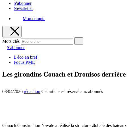
S'abonner
Newsletter
Mon compte
Mots-clés
S'abonner
L'éco en bref
Focus PME
Les girondins Couach et Dronisos derrière
03/04/2026
rédaction
Cet article est réservé aux abonnés
Couach Construction Navale a réalisé la structure globale des bateaux.