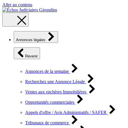
Aller au contenu
Annonces légales
Revenir
Annonces de la semaine
Recherchez une Annonce Légale
Ventes aux enchères Immobilières
Opportunités commerciales
Appels d'offre / Avis Administratifs / SAFER
Tribunaux de commerce