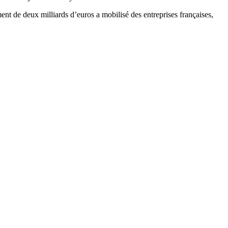
ent de deux milliards d’euros a mobilisé des entreprises françaises,