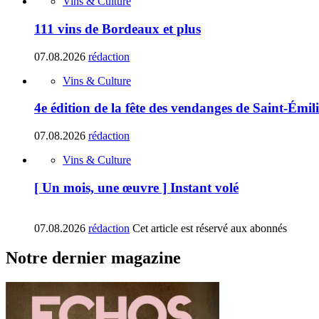
Vins & Culture
111 vins de Bordeaux et plus
07.08.2026
rédaction
Vins & Culture
4e édition de la fête des vendanges de Saint-Émil
07.08.2026
rédaction
Vins & Culture
[ Un mois, une œuvre ] Instant volé
07.08.2026
rédaction
Cet article est réservé aux abonnés
Notre dernier magazine