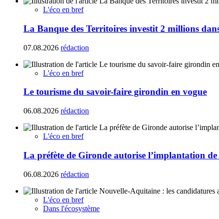
L'éco en bref
La Banque des Territoires investit 2 millions da
07.08.2026
rédaction
L'éco en bref
Le tourisme du savoir-faire girondin en vogue
06.08.2026
rédaction
L'éco en bref
La préfète de Gironde autorise l’implantation de
06.08.2026
rédaction
L'éco en bref
Dans l'écosystème