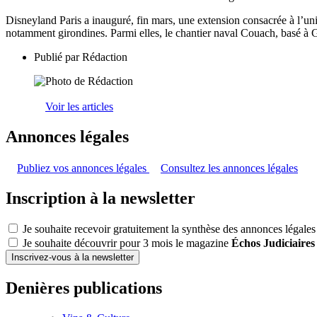
Disneyland Paris a inauguré, fin mars, une extension consacrée à l’uni
notamment girondines. Parmi elles, le chantier naval Couach, basé à
Publié par
Rédaction
Voir les articles
Annonces légales
Publiez vos annonces légales
Consultez les annonces légales
Inscription à la newsletter
Je souhaite recevoir gratuitement la synthèse des annonces légales
Je souhaite découvrir pour 3 mois le magazine
Échos Judiciaires
Inscrivez-vous à la newsletter
Denières publications