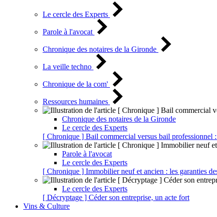
Le cercle des Experts
Parole à l'avocat
Chronique des notaires de la Gironde
La veille techno
Chronique de la com'
Ressources humaines
Chronique des notaires de la Gironde
Le cercle des Experts
[ Chronique ] Bail commercial versus bail professionnel :
Parole à l'avocat
Le cercle des Experts
[ Chronique ] Immobilier neuf et ancien : les garanties de
Le cercle des Experts
[ Décryptage ] Céder son entreprise, un acte fort
Vins & Culture