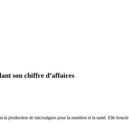
ant son chiffre d’affaires
s la production de microalgues pour la nutrition et la santé. Elle boucl