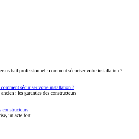
 comment sécuriser votre installation ?
s constructeurs