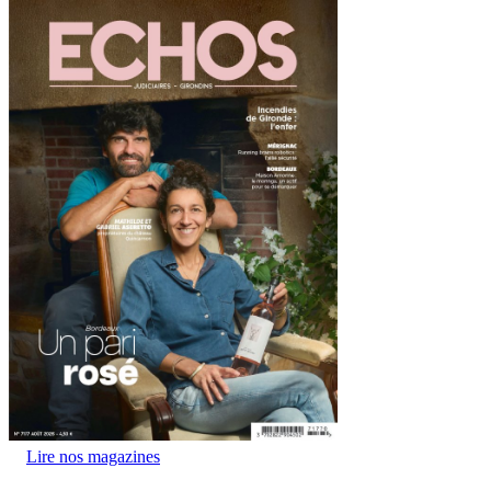
Lire nos magazines