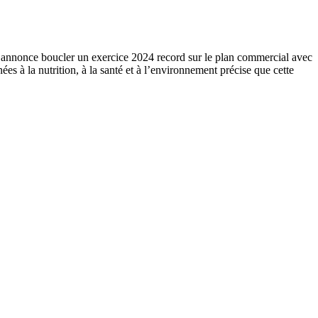
ise annonce boucler un exercice 2024 record sur le plan commercial avec
ées à la nutrition, à la santé et à l’environnement précise que cette