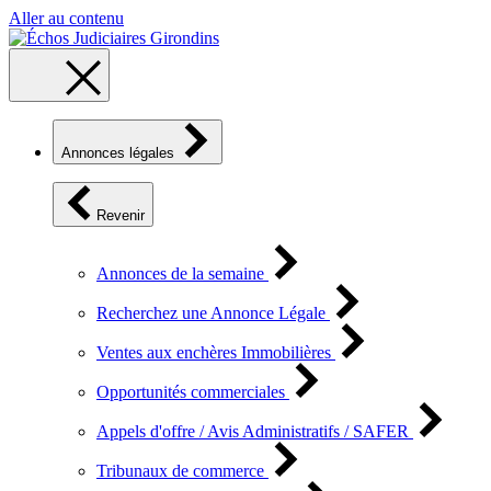
Aller au contenu
Annonces légales
Revenir
Annonces de la semaine
Recherchez une Annonce Légale
Ventes aux enchères Immobilières
Opportunités commerciales
Appels d'offre / Avis Administratifs / SAFER
Tribunaux de commerce