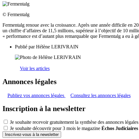
© Fermentalg
Fermentalg renoue avec la croissance. Après une année difficile en 202
un chiffre d’affaires de 11,5 millions, supérieur à l’objectif de 10 mil
« performance est d’autant plus remarquable que Fermentalg a eu à gé
Publié par
Hélène LERIVRAIN
Voir les articles
Annonces légales
Publiez vos annonces légales
Consultez les annonces légales
Inscription à la newsletter
Je souhaite recevoir gratuitement la synthèse des annonces légales
Je souhaite découvrir pour 3 mois le magazine
Échos Judiciaires
Inscrivez-vous à la newsletter