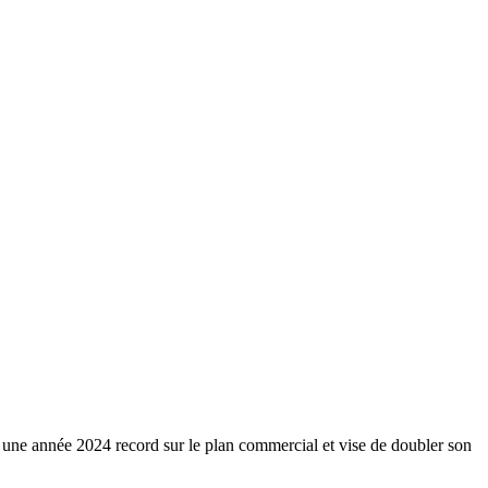
e une année 2024 record sur le plan commercial et vise de doubler son