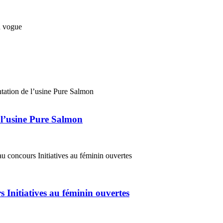
 l’usine Pure Salmon
 Initiatives au féminin ouvertes