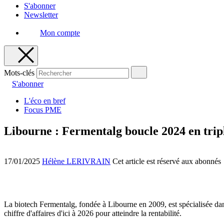
S'abonner
Newsletter
Mon compte
Mots-clés
S'abonner
L'éco en bref
Focus PME
Libourne : Fermentalg boucle 2024 en tripl
17/01/2025
Hélène LERIVRAIN
Cet article est réservé aux abonnés
La biotech Fermentalg, fondée à Libourne en 2009, est spécialisée dan
chiffre d'affaires d'ici à 2026 pour atteindre la rentabilité.