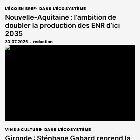
L'ÉCO EN BREF
DANS L'ÉCOSYSTÈME
Nouvelle-Aquitaine : l’ambition de
doubler la production des ENR d’ici
2035
30.07.2026
rédaction
VINS & CULTURE
DANS L'ÉCOSYSTÈME
Gironde : Stéphane Gabard reprend la