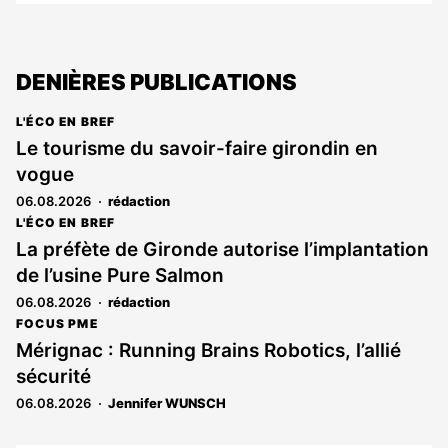
DENIÈRES PUBLICATIONS
L'ÉCO EN BREF
Le tourisme du savoir-faire girondin en
vogue
06.08.2026
rédaction
L'ÉCO EN BREF
La préfète de Gironde autorise l’implantation
de l’usine Pure Salmon
06.08.2026
rédaction
FOCUS PME
Mérignac : Running Brains Robotics, l’allié
sécurité
06.08.2026
Jennifer WUNSCH