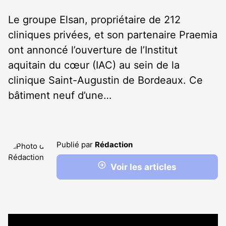
Le groupe Elsan, propriétaire de 212
cliniques privées, et son partenaire Praemia
ont annoncé l’ouverture de l’Institut
aquitain du cœur (IAC) au sein de la
clinique Saint-Augustin de Bordeaux. Ce
bâtiment neuf d’une…
Publié par
Rédaction
Voir les articles