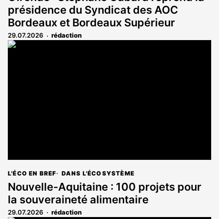
présidence du Syndicat des AOC
Bordeaux et Bordeaux Supérieur
29.07.2026
rédaction
L'ÉCO EN BREF
DANS L'ÉCOSYSTÈME
Nouvelle-Aquitaine : 100 projets pour
la souveraineté alimentaire
29.07.2026
rédaction