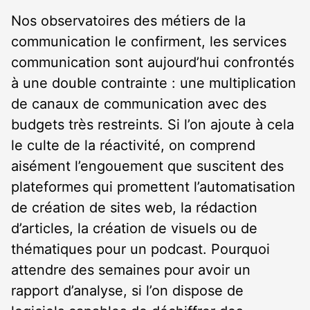
Nos observatoires des métiers de la
communication le confirment, les services
communication sont aujourd’hui confrontés
à une double contrainte : une multiplication
de canaux de communication avec des
budgets très restreints. Si l’on ajoute à cela
le culte de la réactivité, on comprend
aisément l’engouement que suscitent des
plateformes qui promettent l’automatisation
de création de sites web, la rédaction
d’articles, la création de visuels ou de
thématiques pour un podcast. Pourquoi
attendre des semaines pour avoir un
rapport d’analyse, si l’on dispose de