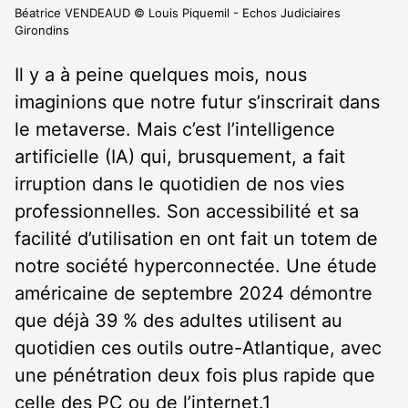
Béatrice VENDEAUD © Louis Piquemil - Echos Judiciaires
Girondins
Il y a à peine quelques mois, nous
imaginions que notre futur s’inscrirait dans
le metaverse. Mais c’est l’intelligence
artificielle (IA) qui, brusquement, a fait
irruption dans le quotidien de nos vies
professionnelles. Son accessibilité et sa
facilité d’utilisation en ont fait un totem de
notre société hyperconnectée. Une étude
américaine de septembre 2024 démontre
que déjà 39 % des adultes utilisent au
quotidien ces outils outre-Atlantique, avec
une pénétration deux fois plus rapide que
celle des PC ou de l’internet.
1