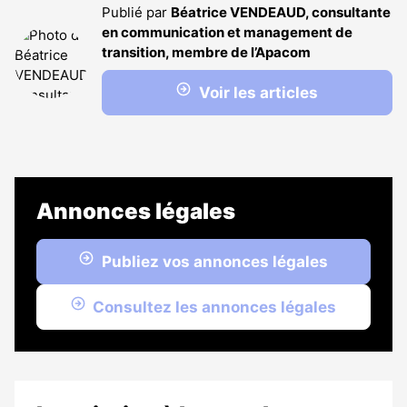
Publié par
Béatrice VENDEAUD, consultante
en communication et management de
transition, membre de l’Apacom
Voir les articles
Annonces légales
Publiez vos annonces légales
Consultez les annonces légales