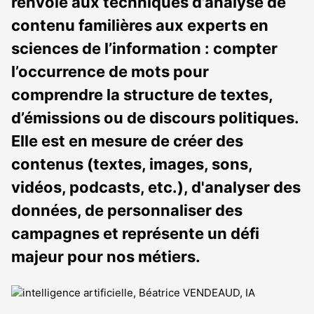
renvoie aux techniques d’analyse de
contenu familières aux experts en
sciences de l’information : compter
l’occurrence de mots pour
comprendre la structure de textes,
d’émissions ou de discours politiques.
Elle est en mesure de créer des
contenus (textes, images, sons,
vidéos, podcasts, etc.), d'analyser des
données, de personnaliser des
campagnes et représente un défi
majeur pour nos métiers.