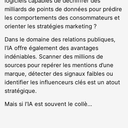
logiciels capables de déchiffrer des
milliards de points de données pour prédire
les comportements des consommateurs et
orienter les stratégies marketing ?
Dans le domaine des relations publiques,
l’IA offre également des avantages
indéniables. Scanner des millions de
sources pour repérer les mentions d’une
marque, détecter des signaux faibles ou
identifier les influenceurs clés est un atout
stratégique.
Mais si l’IA est souvent le collè…