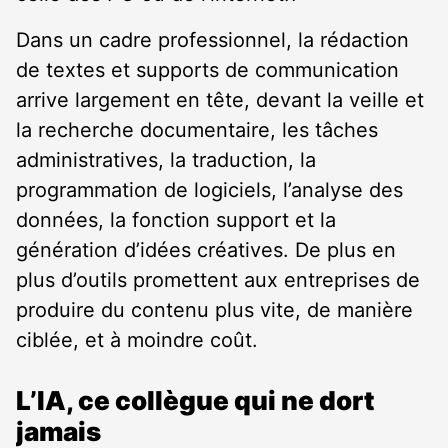
Dans un cadre professionnel, la rédaction
de textes et supports de communication
arrive largement en tête, devant la veille et
la recherche documentaire, les tâches
administratives, la traduction, la
programmation de logiciels, l’analyse des
données, la fonction support et la
génération d’idées créatives. De plus en
plus d’outils promettent aux entreprises de
produire du contenu plus vite, de manière
ciblée, et à moindre coût.
L’IA, ce collègue qui ne dort
jamais