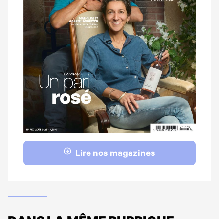
Lire nos magazines