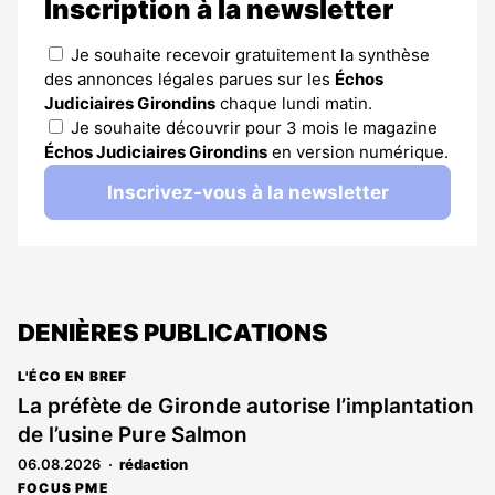
Inscription à la newsletter
Je souhaite recevoir gratuitement la synthèse
des annonces légales parues sur les
Échos
Judiciaires Girondins
chaque lundi matin.
Je souhaite découvrir pour 3 mois le magazine
Échos Judiciaires Girondins
en version numérique.
Inscrivez-vous à la newsletter
DENIÈRES PUBLICATIONS
L'ÉCO EN BREF
La préfète de Gironde autorise l’implantation
de l’usine Pure Salmon
06.08.2026
rédaction
FOCUS PME