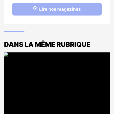
Lire nos magazines
DANS LA MÊME RUBRIQUE