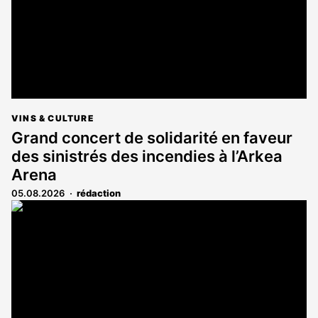
VINS & CULTURE
Grand concert de solidarité en faveur
des sinistrés des incendies à l’Arkea
Arena
05.08.2026
rédaction