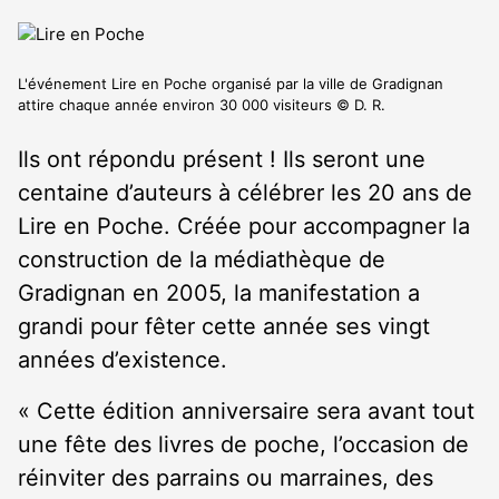
L'événement Lire en Poche organisé par la ville de Gradignan
attire chaque année environ 30 000 visiteurs © D. R.
Ils ont répondu présent ! Ils seront une
centaine d’auteurs à célébrer les 20 ans de
Lire en Poche. Créée pour accompagner la
construction de la médiathèque de
Gradignan en 2005, la manifestation a
grandi pour fêter cette année ses vingt
années d’existence.
« Cette édition anniversaire sera avant tout
une fête des livres de poche, l’occasion de
réinviter des parrains ou marraines, des