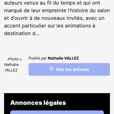
auteurs venus au fil du temps et qui ont
marqué de leur empreinte l’histoire du salon
et d’ouvrir à de nouveaux invités, avec un
accent particulier sur les animations à
destination d…
Publié par
Nathalie VALLEZ
Voir les articles
Annonces légales