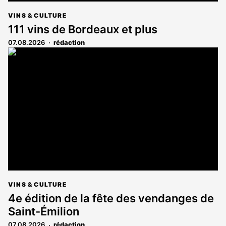
VINS & CULTURE
111 vins de Bordeaux et plus
07.08.2026
rédaction
VINS & CULTURE
4e édition de la fête des vendanges de
Saint-Émilion
07.08.2026
rédaction