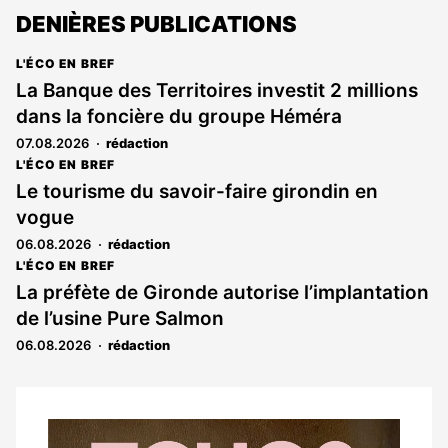
DENIÈRES PUBLICATIONS
L'ÉCO EN BREF
La Banque des Territoires investit 2 millions
dans la foncière du groupe Héméra
07.08.2026
rédaction
L'ÉCO EN BREF
Le tourisme du savoir-faire girondin en
vogue
06.08.2026
rédaction
L'ÉCO EN BREF
La préfète de Gironde autorise l’implantation
de l’usine Pure Salmon
06.08.2026
rédaction
Notre