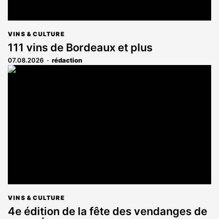
VINS & CULTURE
111 vins de Bordeaux et plus
07.08.2026
rédaction
VINS & CULTURE
4e édition de la fête des vendanges de