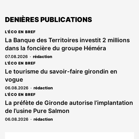
DENIÈRES PUBLICATIONS
L'ÉCO EN BREF
La Banque des Territoires investit 2 millions
dans la foncière du groupe Héméra
07.08.2026
rédaction
L'ÉCO EN BREF
Le tourisme du savoir-faire girondin en
vogue
06.08.2026
rédaction
L'ÉCO EN BREF
La préfète de Gironde autorise l’implantation
de l’usine Pure Salmon
06.08.2026
rédaction