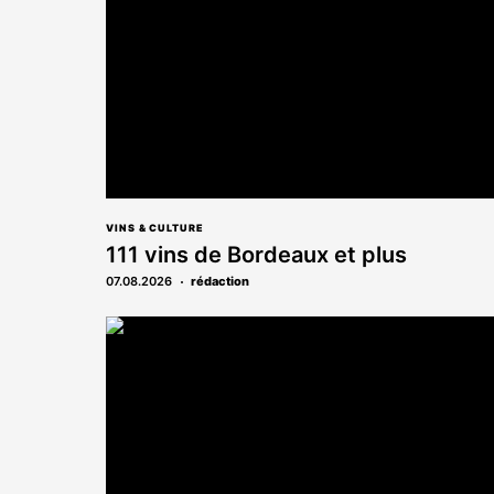
VINS & CULTURE
111 vins de Bordeaux et plus
07.08.2026
rédaction