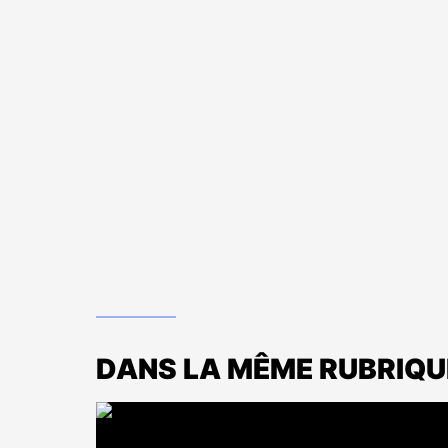
DANS LA MÊME RUBRIQU