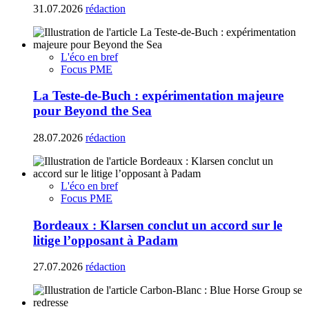
31.07.2026
rédaction
L'éco en bref
Focus PME
La Teste-de-Buch : expérimentation majeure
pour Beyond the Sea
28.07.2026
rédaction
L'éco en bref
Focus PME
Bordeaux : Klarsen conclut un accord sur le
litige l’opposant à Padam
27.07.2026
rédaction