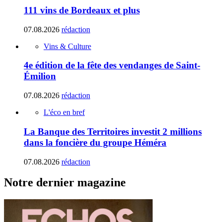
111 vins de Bordeaux et plus
07.08.2026
rédaction
Vins & Culture
4e édition de la fête des vendanges de Saint-
Émilion
07.08.2026
rédaction
L'éco en bref
La Banque des Territoires investit 2 millions
dans la foncière du groupe Héméra
07.08.2026
rédaction
Notre dernier magazine