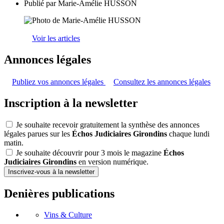
Publié par
Marie-Amélie HUSSON
Voir les articles
Annonces légales
Publiez vos annonces légales
Consultez les annonces légales
Inscription à la newsletter
Je souhaite recevoir gratuitement la synthèse des annonces
légales parues sur les
Échos Judiciaires Girondins
chaque lundi
matin.
Je souhaite découvrir pour 3 mois le magazine
Échos
Judiciaires Girondins
en version numérique.
Inscrivez-vous à la newsletter
Denières publications
Vins & Culture