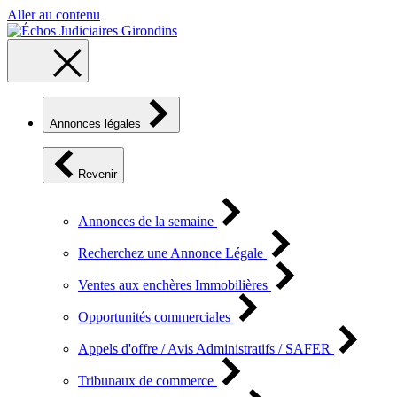
Aller au contenu
Annonces légales
Revenir
Annonces de la semaine
Recherchez une Annonce Légale
Ventes aux enchères Immobilières
Opportunités commerciales
Appels d'offre / Avis Administratifs / SAFER
Tribunaux de commerce