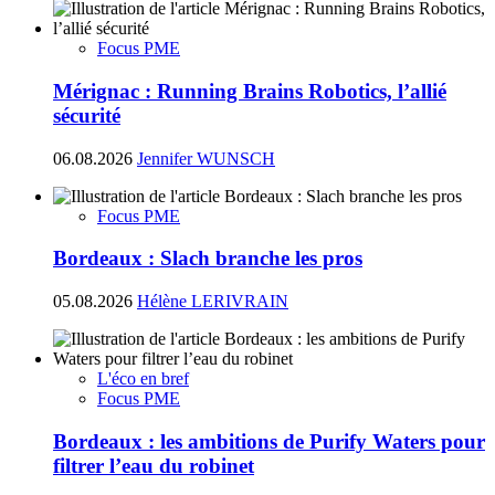
Focus PME
Mérignac : Running Brains Robotics, l’allié
sécurité
06.08.2026
Jennifer WUNSCH
Focus PME
Bordeaux : Slach branche les pros
05.08.2026
Hélène LERIVRAIN
L'éco en bref
Focus PME
Bordeaux : les ambitions de Purify Waters pour
filtrer l’eau du robinet