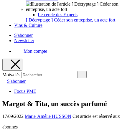
Le cercle des Experts
[ Décryptage ] Céder son entreprise, un acte fort
Vins & Culture
S'abonner
Newsletter
Mon compte
Mots-clés
S'abonner
Focus PME
Margot & Tita, un succès parfumé
17/09/2022
Marie-Amélie HUSSON
Cet article est réservé aux
abonnés