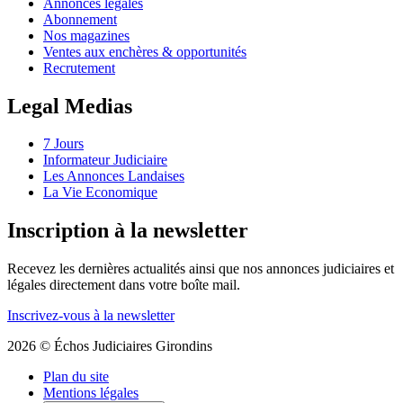
Annonces légales
Abonnement
Nos magazines
Ventes aux enchères & opportunités
Recrutement
Legal Medias
7 Jours
Informateur Judiciaire
Les Annonces Landaises
La Vie Economique
Inscription à la newsletter
Recevez les dernières actualités ainsi que nos annonces judiciaires et
légales directement dans votre boîte mail.
Inscrivez-vous à la newsletter
2026 © Échos Judiciaires Girondins
Plan du site
Mentions légales