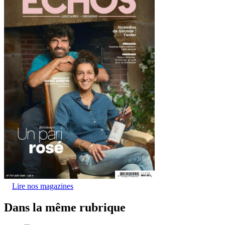
Lire nos magazines
Dans la même rubrique