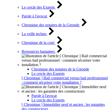
Le cercle des Experts
Parole à l'avocat
Chronique des notaires de la Gironde
La veille techno
Chronique de la com'
Ressources humaines
Chronique des notaires de la Gironde
Le cercle des Experts
[ Chronique ] Bail commercial versus bail professionnel
: comment sécuriser votre installation ?
Parole à l'avocat
Le cercle des Experts
[ Chronique ] Immobilier neuf et ancien : les garanties
des constructeurs