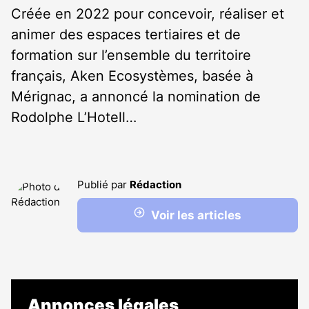
Créée en 2022 pour concevoir, réaliser et
animer des espaces tertiaires et de
formation sur l’ensemble du territoire
français, Aken Ecosystèmes, basée à
Mérignac, a annoncé la nomination de
Rodolphe L’Hotell…
Publié par
Rédaction
Voir les articles
Annonces légales