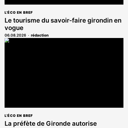
L'ÉCO EN BREF
Le tourisme du savoir-faire girondin en
vogue
06.08.2026
rédaction
L'ÉCO EN BREF
La préfète de Gironde autorise