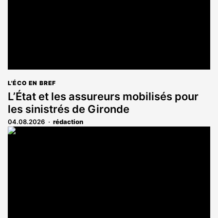
L'ÉCO EN BREF
L’État et les assureurs mobilisés pour
les sinistrés de Gironde
04.08.2026
rédaction