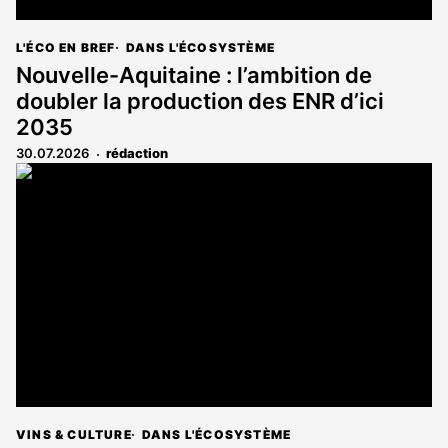
L'ÉCO EN BREF
DANS L'ÉCOSYSTÈME
Nouvelle-Aquitaine : l’ambition de
doubler la production des ENR d’ici
2035
30.07.2026
rédaction
VINS & CULTURE
DANS L'ÉCOSYSTÈME