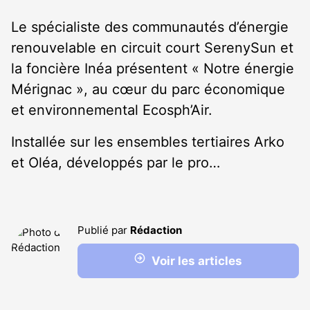
Le spécialiste des communautés d’énergie
renouvelable en circuit court SerenySun et
la foncière Inéa présentent « Notre énergie
Mérignac », au cœur du parc économique
et environnemental Ecosph’Air.
Installée sur les ensembles tertiaires Arko
et Oléa, développés par le pro…
Publié par
Rédaction
Voir les articles