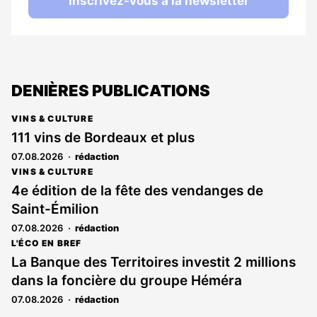
Inscrivez-vous à la newsletter
DENIÈRES PUBLICATIONS
VINS & CULTURE
111 vins de Bordeaux et plus
07.08.2026
rédaction
VINS & CULTURE
4e édition de la fête des vendanges de
Saint-Émilion
07.08.2026
rédaction
L'ÉCO EN BREF
La Banque des Territoires investit 2 millions
dans la foncière du groupe Héméra
07.08.2026
rédaction