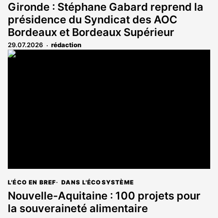
Gironde : Stéphane Gabard reprend la
présidence du Syndicat des AOC
Bordeaux et Bordeaux Supérieur
29.07.2026
rédaction
L'ÉCO EN BREF
DANS L'ÉCOSYSTÈME
Nouvelle-Aquitaine : 100 projets pour
la souveraineté alimentaire