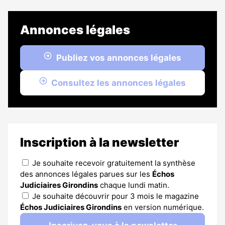
Annonces légales
Publiez vos annonces légales
Consultez les annonces légales
Inscription à la newsletter
Je souhaite recevoir gratuitement la synthèse
des annonces légales parues sur les
Échos
Judiciaires Girondins
chaque lundi matin.
Je souhaite découvrir pour 3 mois le magazine
Échos Judiciaires Girondins
en version numérique.