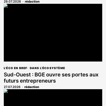
29.07.2026
rédaction
L'ÉCO EN BREF
DANS L'ÉCOSYSTÈME
Sud-Ouest : BGE ouvre ses portes aux
futurs entrepreneurs
27.07.2026
rédaction