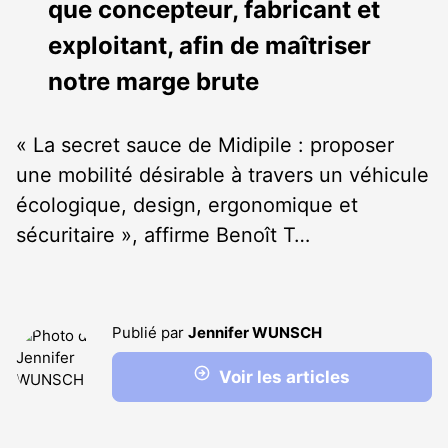
que concepteur, fabricant et
exploitant, afin de maîtriser
notre marge brute
« La secret sauce de Midipile : proposer
une mobilité désirable à travers un véhicule
écologique, design, ergonomique et
sécuritaire », affirme Benoît T…
Publié par
Jennifer WUNSCH
Voir les articles