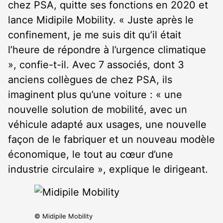
chez PSA, quitte ses fonctions en 2020 et
lance Midipile Mobility. « Juste après le
confinement, je me suis dit qu’il était
l’heure de répondre à l’urgence climatique
», confie-t-il. Avec 7 associés, dont 3
anciens collègues de chez PSA, ils
imaginent plus qu’une voiture : « une
nouvelle solution de mobilité, avec un
véhicule adapté aux usages, une nouvelle
façon de le fabriquer et un nouveau modèle
économique, le tout au cœur d’une
industrie circulaire », explique le dirigeant.
© Midipile Mobility