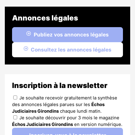
Annonces légales
Publiez vos annonces légales
Consultez les annonces légales
Inscription à la newsletter
Je souhaite recevoir gratuitement la synthèse
des annonces légales parues sur les
Échos
Judiciaires Girondins
chaque lundi matin.
Je souhaite découvrir pour 3 mois le magazine
Échos Judiciaires Girondins
en version numérique.