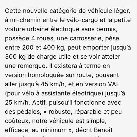
Cette nouvelle catégorie de véhicule léger,
à mi-chemin entre le vélo-cargo et la petite
voiture urbaine électrique sans permis,
possède 4 roues, une carrosserie, pèse
entre 200 et 400 kg, peut emporter jusqu’à
300 kg de charge utile et se voir atteler
une remorque. Il existera à terme en
version homologuée sur route, pouvant
aller jusqu’à 45 km/h, et en version VAE
(pour vélo à assistante électrique) jusqu’à
25 km/h. Actif, puisqu’il fonctionne avec
des pédales, « robuste, réparable et peu
coûteux, notre véhicule est simple,
efficace, au minimum », décrit Benoît