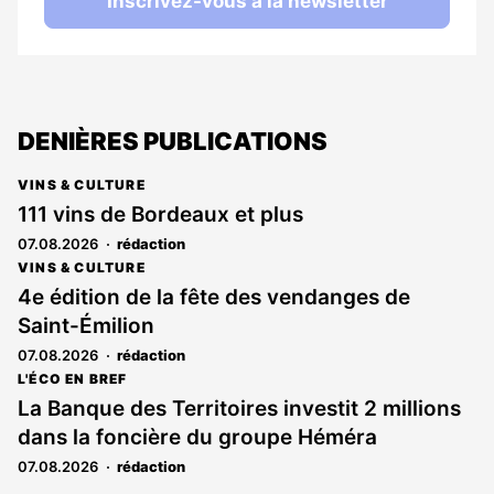
Inscrivez-vous à la newsletter
DENIÈRES PUBLICATIONS
VINS & CULTURE
111 vins de Bordeaux et plus
07.08.2026
rédaction
VINS & CULTURE
4e édition de la fête des vendanges de
Saint-Émilion
07.08.2026
rédaction
L'ÉCO EN BREF
La Banque des Territoires investit 2 millions
dans la foncière du groupe Héméra
07.08.2026
rédaction