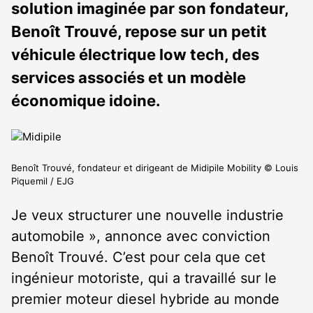
solution imaginée par son fondateur,
Benoît Trouvé, repose sur un petit
véhicule électrique low tech, des
services associés et un modèle
économique idoine.
Benoît Trouvé, fondateur et dirigeant de Midipile Mobility © Louis
Piquemil / EJG
Je veux structurer une nouvelle industrie
automobile », annonce avec conviction
Benoît Trouvé. C’est pour cela que cet
ingénieur motoriste, qui a travaillé sur le
premier moteur diesel hybride au monde