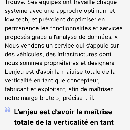
Trouvé. Ses équipes ont travaillé chaque
système avec une approche optimum et
low tech, et prévoient d’optimiser en
permanence les fonctionnalités et services
proposés grâce à l’analyse de données. «
Nous vendons un service qui s’appuie sur
des véhicules, des infrastructures dont
nous sommes propriétaires et designers.
L’enjeu est d’avoir la maîtrise totale de la
verticalité en tant que concepteur,
fabricant et exploitant, afin de maîtriser
notre marge brute », précise-t-il.
L’enjeu est d’avoir la maîtrise
totale de la verticalité en tant