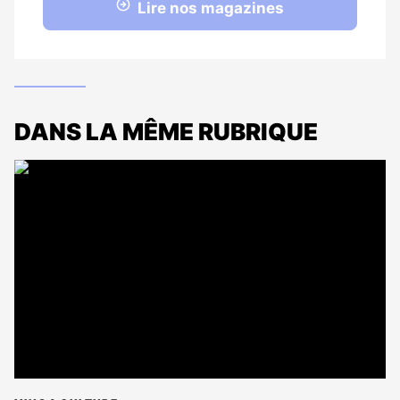
Lire nos magazines
DANS LA MÊME RUBRIQUE