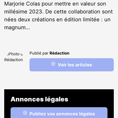
Marjorie Colas pour mettre en valeur son
millésime 2023. De cette collaboration sont
nées deux créations en édition limitée : un
magnum…
Publié par
Rédaction
Voir les articles
Annonces légales
Publiez vos annonces légales