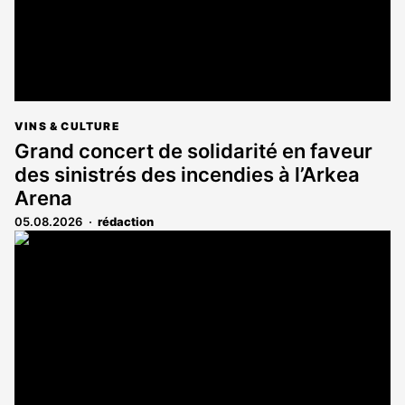
VINS & CULTURE
Grand concert de solidarité en faveur
des sinistrés des incendies à l’Arkea
Arena
05.08.2026
rédaction