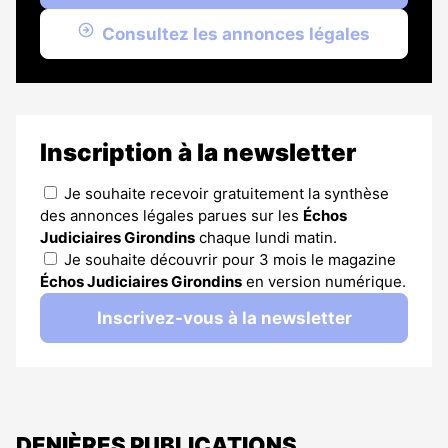
Consultez les annonces légales
Inscription à la newsletter
Je souhaite recevoir gratuitement la synthèse
des annonces légales parues sur les
Échos
Judiciaires Girondins
chaque lundi matin.
Je souhaite découvrir pour 3 mois le magazine
Échos Judiciaires Girondins
en version numérique.
Inscrivez-vous à la newsletter
DENIÈRES PUBLICATIONS