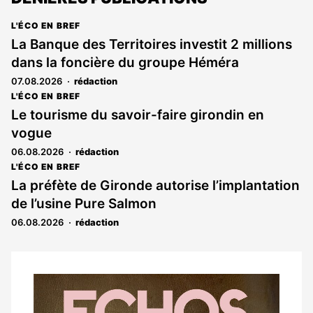
L'ÉCO EN BREF
La Banque des Territoires investit 2 millions
dans la foncière du groupe Héméra
07.08.2026
rédaction
L'ÉCO EN BREF
Le tourisme du savoir-faire girondin en
vogue
06.08.2026
rédaction
L'ÉCO EN BREF
La préfète de Gironde autorise l’implantation
de l’usine Pure Salmon
06.08.2026
rédaction
Notre
dernier