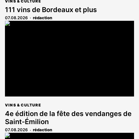
VINS & CULTURE
111 vins de Bordeaux et plus
07.08.2026
rédaction
VINS & CULTURE
4e édition de la fête des vendanges de
Saint-Émilion
07.08.2026
rédaction