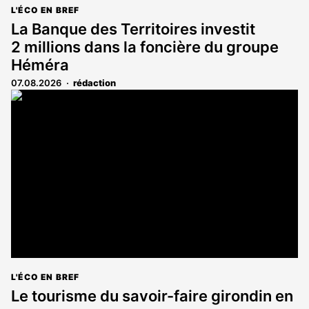
L'ÉCO EN BREF
La Banque des Territoires investit
2 millions dans la foncière du groupe
Héméra
07.08.2026
rédaction
L'ÉCO EN BREF
Le tourisme du savoir-faire girondin en