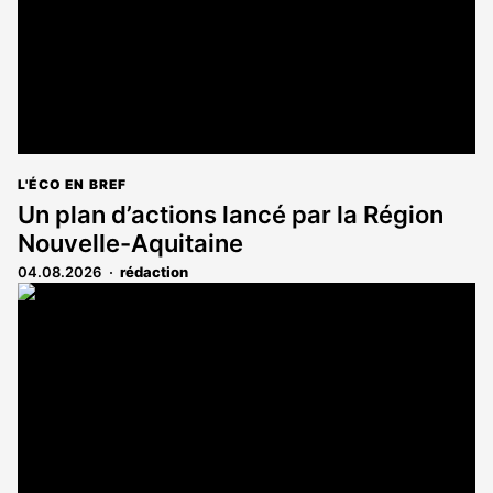
L'ÉCO EN BREF
Un plan d’actions lancé par la Région
Nouvelle-Aquitaine
04.08.2026
rédaction