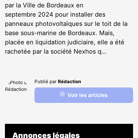
par la Ville de Bordeaux en
septembre 2024 pour installer des
panneaux photovoltaïques sur le toit de la
base sous-marine de Bordeaux. Mais,
placée en liquidation judiciaire, elle a été
rachetée par la société Nexhos q…
Publié par
Rédaction
Voir les articles
Annonces légales