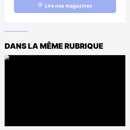
Lire nos magazines
DANS LA MÊME RUBRIQUE