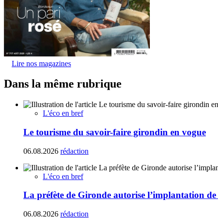
Lire nos magazines
Dans la même rubrique
L'éco en bref
Le tourisme du savoir-faire girondin en vogue
06.08.2026
rédaction
L'éco en bref
La préfète de Gironde autorise l’implantation de
06.08.2026
rédaction