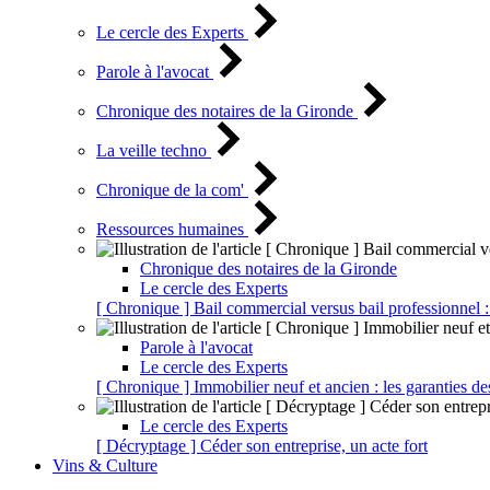
Le cercle des Experts
Parole à l'avocat
Chronique des notaires de la Gironde
La veille techno
Chronique de la com'
Ressources humaines
Chronique des notaires de la Gironde
Le cercle des Experts
[ Chronique ] Bail commercial versus bail professionnel :
Parole à l'avocat
Le cercle des Experts
[ Chronique ] Immobilier neuf et ancien : les garanties de
Le cercle des Experts
[ Décryptage ] Céder son entreprise, un acte fort
Vins & Culture