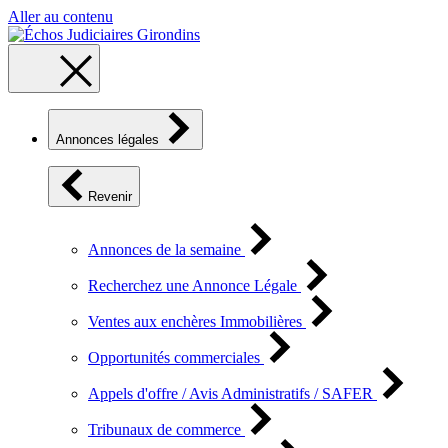
Aller au contenu
Annonces légales
Revenir
Annonces de la semaine
Recherchez une Annonce Légale
Ventes aux enchères Immobilières
Opportunités commerciales
Appels d'offre / Avis Administratifs / SAFER
Tribunaux de commerce