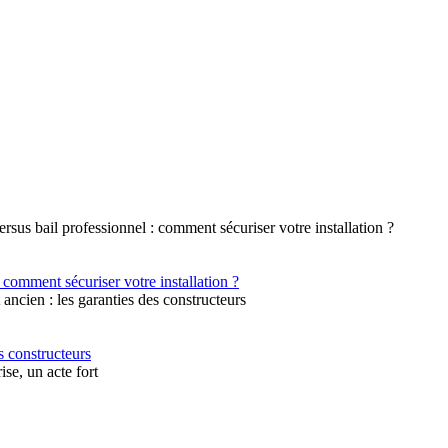
 comment sécuriser votre installation ?
s constructeurs