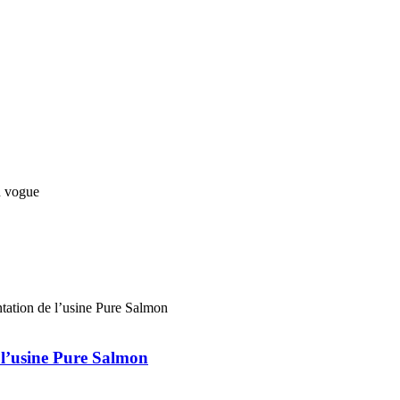
 l’usine Pure Salmon