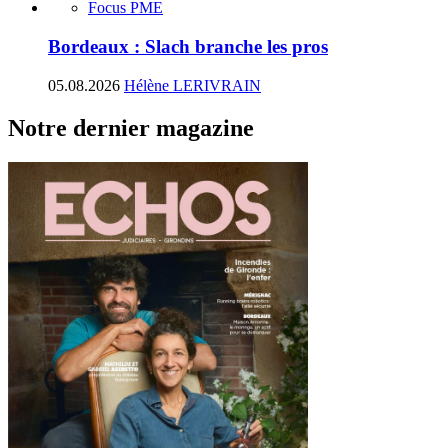
Focus PME
Bordeaux : Slach branche les pros
05.08.2026
Hélène LERIVRAIN
Notre dernier magazine