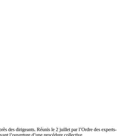
ès des dirigeants. Réunis le 2 juillet par l’Ordre des experts-
avant l’ouverture d’une procédure collective.