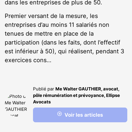
dans les entreprises de plus de 50.
Premier versant de la mesure, les
entreprises d’au moins 11 salariés non
tenues de mettre en place de la
participation (dans les faits, dont l’effectif
est inférieur à 50), qui réalisent, pendant 3
exercices cons…
Publié par
Me Walter GAUTHIER, avocat,
pôle rémunération et prévoyance, Ellipse
Avocats
Voir les articles