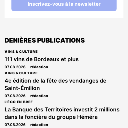
Inscrivez-vous à la newsletter
DENIÈRES PUBLICATIONS
VINS & CULTURE
111 vins de Bordeaux et plus
07.08.2026
rédaction
VINS & CULTURE
4e édition de la fête des vendanges de
Saint-Émilion
07.08.2026
rédaction
L'ÉCO EN BREF
La Banque des Territoires investit 2 millions
dans la foncière du groupe Héméra
07.08.2026
rédaction