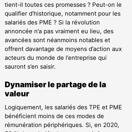
tient-il toutes ces promesses ? Peut-on le
qualifier d’historique, notamment pour les
salariés des PME ? Si la révolution
annoncée n’a pas vraiment eu lieu, des
avancées sont néanmoins notables et
offrent davantage de moyens d’action aux
acteurs du monde de l’entreprise qui
sauront s’en saisir.
Dynamiser le partage de la
valeur
Logiquement, les salariés des TPE et PME
bénéficient moins de ces modes de
rémunération périphériques. Si, en 2020,