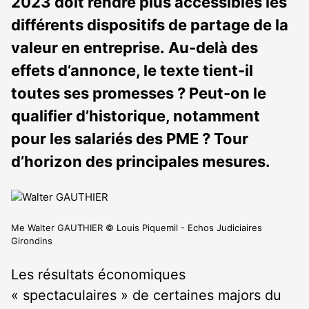
2023 doit rendre plus accessibles les
différents dispositifs de partage de la
valeur en entreprise. Au-delà des
effets d’annonce, le texte tient-il
toutes ses promesses ? Peut-on le
qualifier d’historique, notamment
pour les salariés des PME ? Tour
d’horizon des principales mesures.
Me Walter GAUTHIER © Louis Piquemil - Echos Judiciaires
Girondins
Les résultats économiques
« spectaculaires » de certaines majors du