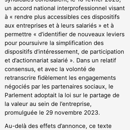
un accord national interprofessionnel visant
à « rendre plus accessibles ces dispositifs
aux entreprises et à leurs salariés » et à
permettre « d’identifier de nouveaux leviers
pour poursuivre la simplification des
dispositifs d’intéressement, de participation
et d’actionnariat salarié ». Dans un relatif
consensus, et avec la volonté de
retranscrire fidèlement les engagements
négociés par les partenaires sociaux, le
Parlement adoptait la loi sur le partage de
la valeur au sein de l’entreprise,
promulguée le 29 novembre 2023.
Au-delà des effets d’annonce, ce texte