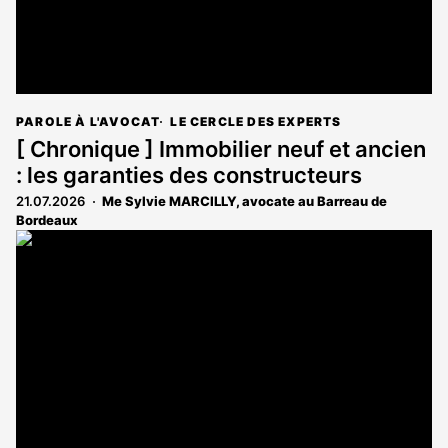
PAROLE À L'AVOCAT
LE CERCLE DES EXPERTS
[ Chronique ] Immobilier neuf et ancien
: les garanties des constructeurs
21.07.2026
Me Sylvie MARCILLY, avocate au Barreau de
Bordeaux