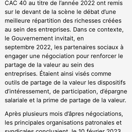
CAC 40 au titre de l’année 2022 ont remis
sur le devant de la scène le débat d’une
meilleure répartition des richesses créées
au sein des entreprises. Dans ce contexte,
le Gouvernement invitait, en
septembre 2022, les partenaires sociaux à
engager une négociation pour renforcer le
partage de la valeur au sein des
entreprises. Étaient ainsi visés comme
outils de partage de la valeur les dispositifs
d’intéressement, de participation, d’épargne
salariale et la prime de partage de la valeur.
Après plusieurs mois d’âpres négociations,
les principales organisations patronales et
syndicales concluaient, le 10 février 2023,