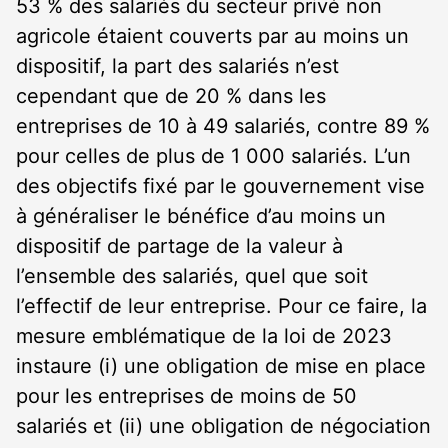
53 % des salariés du secteur privé non
agricole étaient couverts par au moins un
dispositif, la part des salariés n’est
cependant que de 20 % dans les
entreprises de 10 à 49 salariés, contre 89 %
pour celles de plus de 1 000 salariés. L’un
des objectifs fixé par le gouvernement vise
à généraliser le bénéfice d’au moins un
dispositif de partage de la valeur à
l’ensemble des salariés, quel que soit
l’effectif de leur entreprise. Pour ce faire, la
mesure emblématique de la loi de 2023
instaure (i) une obligation de mise en place
pour les entreprises de moins de 50
salariés et (ii) une obligation de négociation