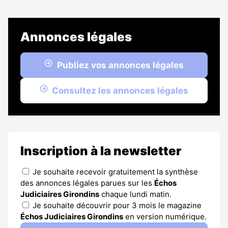
Annonces légales
Publiez vos annonces légales
Consultez les annonces légales
Inscription à la newsletter
Je souhaite recevoir gratuitement la synthèse
des annonces légales parues sur les
Échos
Judiciaires Girondins
chaque lundi matin.
Je souhaite découvrir pour 3 mois le magazine
Échos Judiciaires Girondins
en version numérique.