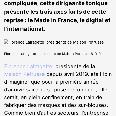
compliquée, cette dirigeante tonique
présente les trois axes forts de cette
reprise : le Made in France, le digital et
l’international.
Florence Lafragette, présidente de Maison Petrusse © D. R.
Florence Lafragette
, présidente de la
Maison Petrusse
depuis avril 2019, était loin
d’imaginer que pour la première année
d’anniversaire de sa prise de fonction, elle
serait, en plein confinement, en train de
fabriquer des masques et des sur-blouses.
Comme bien d’autres secteurs, l’entreprise