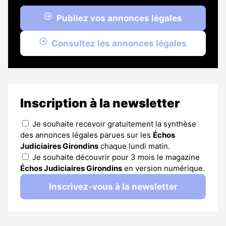
Publiez vos annonces légales
Consultez les annonces légales
Inscription à la newsletter
Je souhaite recevoir gratuitement la synthèse
des annonces légales parues sur les
Échos
Judiciaires Girondins
chaque lundi matin.
Je souhaite découvrir pour 3 mois le magazine
Échos Judiciaires Girondins
en version numérique.
Inscrivez-vous à la newsletter