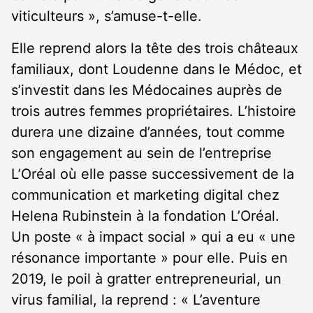
viticulteurs », s’amuse-t-elle.
Elle reprend alors la tête des trois châteaux
familiaux, dont Loudenne dans le Médoc, et
s’investit dans les Médocaines auprès de
trois autres femmes propriétaires. L’histoire
durera une dizaine d’années, tout comme
son engagement au sein de l’entreprise
L’Oréal où elle passe successivement de la
communication et marketing digital chez
Helena Rubinstein à la fondation L’Oréal.
Un poste « à impact social » qui a eu « une
résonance importante » pour elle. Puis en
2019, le poil à gratter entrepreneurial, un
virus familial, la reprend : « L’aventure