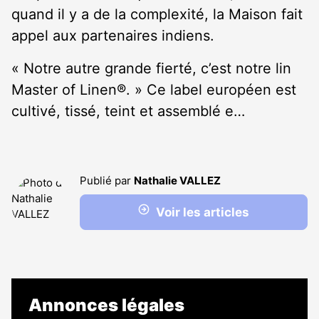
quand il y a de la complexité, la Maison fait
appel aux partenaires indiens.
« Notre autre grande fierté, c’est notre lin
Master of Linen®. » Ce label européen est
cultivé, tissé, teint et assemblé e…
Publié par
Nathalie VALLEZ
Voir les articles
Annonces légales