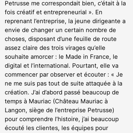
Petrusse me correspondait bien, c’était à la
fois créatif et entrepreneurial ». En
reprenant l’entreprise, la jeune dirigeante a
envie de changer un certain nombre de
choses, disposant d’une feuille de route
assez claire des trois virages qu’elle
souhaite amorcer : le Made in France, le
digital et l’international. Pourtant, elle va
commencer par observer et écouter : « Je
ne me suis pas tout de suite attaquée à la
création. J’ai d’abord passé beaucoup de
temps à Mauriac (Château Mauriac à
Langon, siège de l’entreprise Petrusse)
pour comprendre l’histoire, j’ai beaucoup
écouté les clientes, les équipes pour