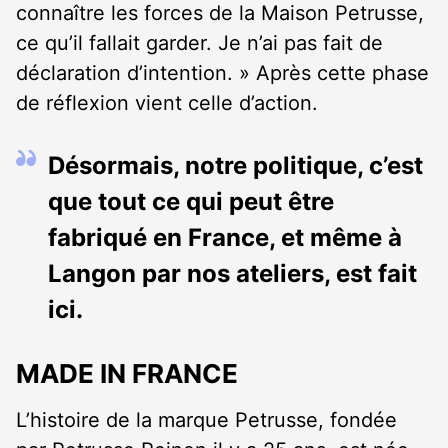
connaître les forces de la Maison Petrusse,
ce qu’il fallait garder. Je n’ai pas fait de
déclaration d’intention. » Après cette phase
de réflexion vient celle d’action.
Désormais, notre politique, c’est
que tout ce qui peut être
fabriqué en France, et même à
Langon par nos ateliers, est fait
ici.
MADE IN FRANCE
L’histoire de la marque Petrusse, fondée