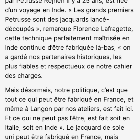
par Petrusse Rejnen il y a 25 ans, est née
d’un voyage en Inde. « Les grands premiers
Petrusse sont des jacquards lancé-
découpés », remarque Florence Lafragette,
cette technique parfaitement maîtrisée en
Inde continue d’être fabriquée là-bas, « on
a gardé nos partenaires historiques, les
plus fiables et respectueux de notre cahier
des charges.
Mais désormais, notre politique, c’est que
tout ce qui peut être fabriqué en France, et
même à Langon par nos ateliers, est fait ici.
Et ce qui ne peut pas l’être, est fait soit en
Italie, soit en Inde ». Le jacquard de soie
uni peut être fabriqué en France, mais