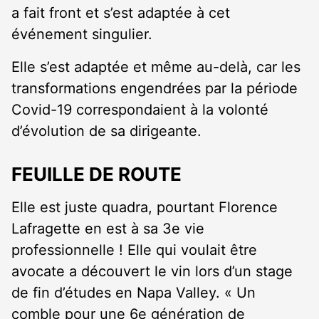
a fait front et s’est adaptée à cet
événement singulier.
Elle s’est adaptée et même au-delà, car les
transformations engendrées par la période
Covid-19 correspondaient à la volonté
d’évolution de sa dirigeante.
FEUILLE DE ROUTE
Elle est juste quadra, pourtant Florence
Lafragette en est à sa 3e vie
professionnelle ! Elle qui voulait être
avocate a découvert le vin lors d’un stage
de fin d’études en Napa Valley. « Un
comble pour une 6e génération de