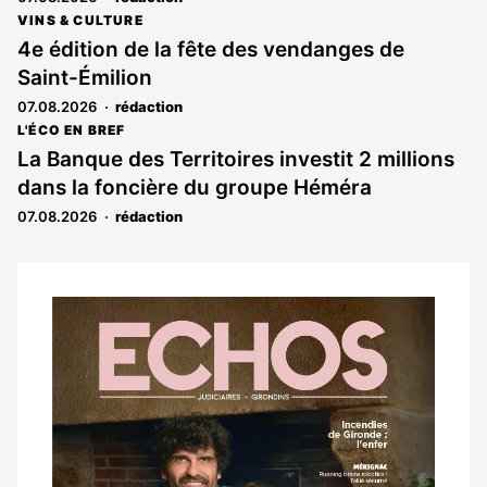
VINS & CULTURE
4e édition de la fête des vendanges de
Saint-Émilion
07.08.2026
rédaction
L'ÉCO EN BREF
La Banque des Territoires investit 2 millions
dans la foncière du groupe Héméra
07.08.2026
rédaction
Notre
dernier
magazine