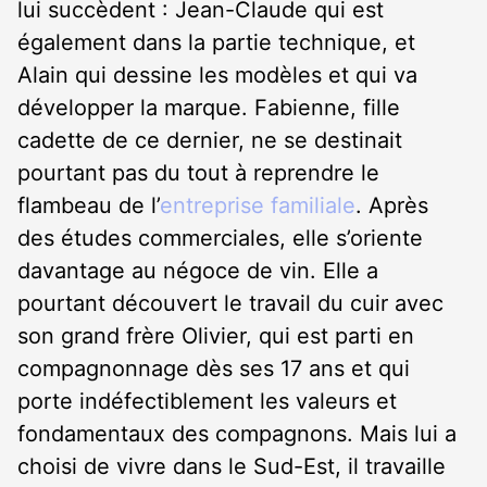
lui succèdent : Jean-Claude qui est
également dans la partie technique, et
Alain qui dessine les modèles et qui va
développer la marque. Fabienne, fille
cadette de ce dernier, ne se destinait
pourtant pas du tout à reprendre le
flambeau de l’
entreprise familiale
. Après
des études commerciales, elle s’oriente
davantage au négoce de vin. Elle a
pourtant découvert le travail du cuir avec
son grand frère Olivier, qui est parti en
compagnonnage dès ses 17 ans et qui
porte indéfectiblement les valeurs et
fondamentaux des compagnons. Mais lui a
choisi de vivre dans le Sud-Est, il travaille