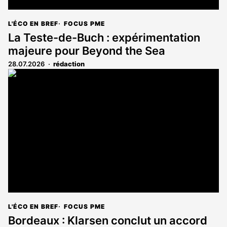
L'ÉCO EN BREF
FOCUS PME
La Teste-de-Buch : expérimentation
majeure pour Beyond the Sea
28.07.2026
rédaction
L'ÉCO EN BREF
FOCUS PME
Bordeaux : Klarsen conclut un accord