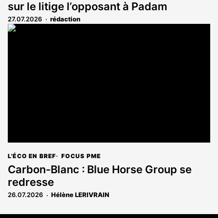
sur le litige l’opposant à Padam
27.07.2026
rédaction
L'ÉCO EN BREF
FOCUS PME
Carbon-Blanc : Blue Horse Group se
redresse
26.07.2026
Hélène LERIVRAIN