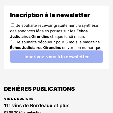
Inscription à la newsletter
Je souhaite recevoir gratuitement la synthèse
des annonces légales parues sur les
Échos
Judiciaires Girondins
chaque lundi matin.
Je souhaite découvrir pour 3 mois le magazine
Échos Judiciaires Girondins
en version numérique.
Inscrivez-vous à la newsletter
DENIÈRES PUBLICATIONS
VINS & CULTURE
111 vins de Bordeaux et plus
07.08.2026
rédaction