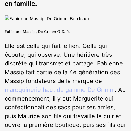
en famille.
Fabienne Massip, De Grimm © D. R.
Elle est celle qui fait le lien. Celle qui
écoute, qui observe. Une héritière très
discrète qui transmet et partage. Fabienne
Massip fait partie de la 4e génération des
Massip fondateurs de la marque de
maroquinerie haut de gamme De Grimm
. Au
commencement, il y eut Marguerite qui
confectionnait des sacs pour ses amies,
puis Maurice son fils qui travaille le cuir et
ouvre la première boutique, puis ses fils qui