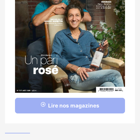
Lire nos magazines