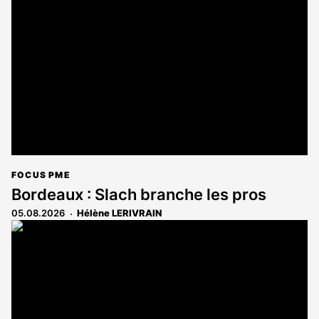
FOCUS PME
Bordeaux : Slach branche les pros
05.08.2026
Hélène LERIVRAIN