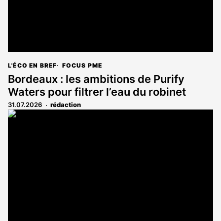
L'ÉCO EN BREF
FOCUS PME
Bordeaux : les ambitions de Purify
Waters pour filtrer l’eau du robinet
31.07.2026
rédaction