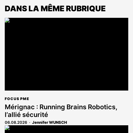
DANS LA MÊME RUBRIQUE
FOCUS PME
Mérignac : Running Brains Robotics,
l’allié sécurité
06.08.2026
Jennifer WUNSCH