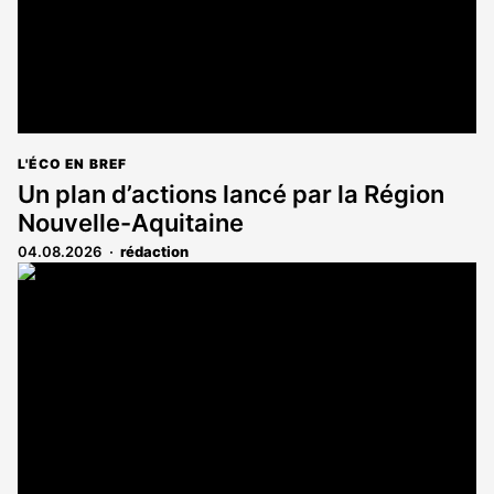
L'ÉCO EN BREF
Un plan d’actions lancé par la Région
Nouvelle-Aquitaine
04.08.2026
rédaction