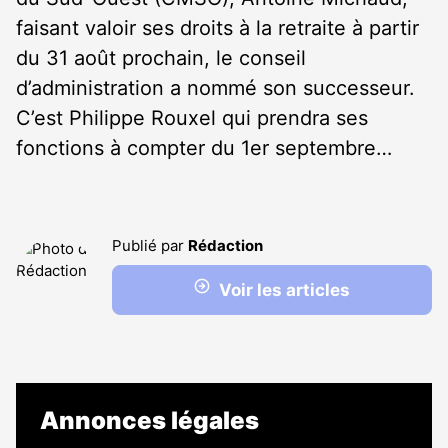
faisant valoir ses droits à la retraite à partir
du 31 août prochain, le conseil
d’administration a nommé son successeur.
C’est Philippe Rouxel qui prendra ses
fonctions à compter du 1
er
septembre…
Publié par
Rédaction
Voir les articles
Annonces légales