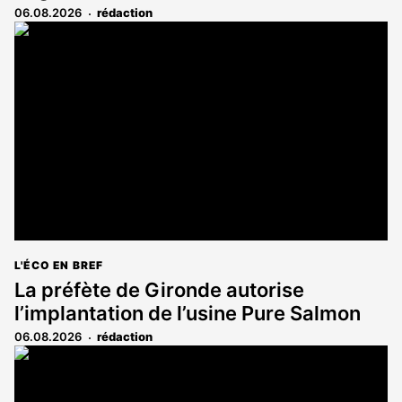
06.08.2026
rédaction
L'ÉCO EN BREF
La préfète de Gironde autorise
l’implantation de l’usine Pure Salmon
06.08.2026
rédaction