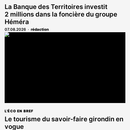
La Banque des Territoires investit
2 millions dans la foncière du groupe
Héméra
07.08.2026
rédaction
L'ÉCO EN BREF
Le tourisme du savoir-faire girondin en
vogue