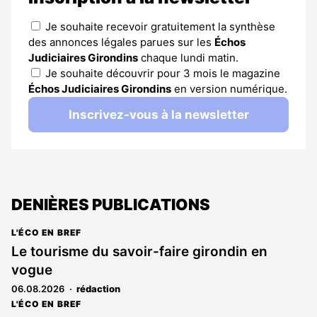
Je souhaite recevoir gratuitement la synthèse
des annonces légales parues sur les
Échos
Judiciaires Girondins
chaque lundi matin.
Je souhaite découvrir pour 3 mois le magazine
Échos Judiciaires Girondins
en version numérique.
Inscrivez-vous à la newsletter
DENIÈRES PUBLICATIONS
L'ÉCO EN BREF
Le tourisme du savoir-faire girondin en
vogue
06.08.2026
rédaction
L'ÉCO EN BREF