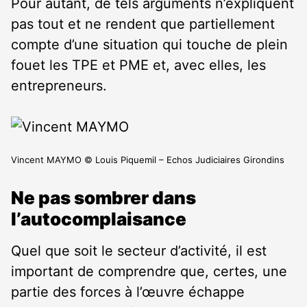
Pour autant, de tels arguments n’expliquent
pas tout et ne rendent que partiellement
compte d’une situation qui touche de plein
fouet les TPE et PME et, avec elles, les
entrepreneurs.
Vincent MAYMO © Louis Piquemil – Echos Judiciaires Girondins
Ne pas sombrer dans
l’autocomplaisance
Quel que soit le secteur d’activité, il est
important de comprendre que, certes, une
partie des forces à l’œuvre échappe