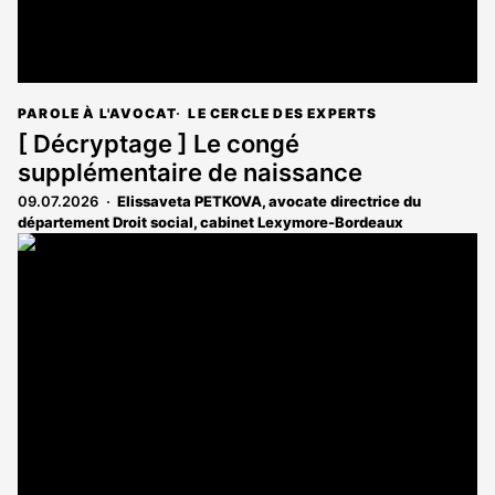
PAROLE À L'AVOCAT
LE CERCLE DES EXPERTS
[ Décryptage ] Le congé
supplémentaire de naissance
09.07.2026
Elissaveta PETKOVA, avocate directrice du
département Droit social, cabinet Lexymore-Bordeaux