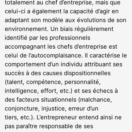
totalement au chef d’entreprise, mais que
celui-ci a également la capacité d’agir en
adaptant son modèle aux évolutions de son
environnement. Un biais régulièrement
identifié par les professionnels
accompagnant les chefs d’entreprise est
celui de l’autocomplaisance. Il caractérise le
comportement d’un individu attribuant ses
succès à des causes dispositionnelles
(talent, compétence, personnalité,
intelligence, effort, etc.) et ses échecs à
des facteurs situationnels (malchance,
conjoncture, injustice, erreur d’un
tiers, etc.). L’entrepreneur entend ainsi ne
pas paraître responsable de ses