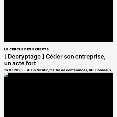
LE CERCLE DES EXPERTS
[ Décryptage ] Céder son entreprise,
un acte fort
16.07.2026
Alain MEIAR, maître de conférences, IAE Bordeaux