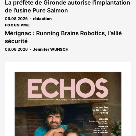
La préfète de Gironde autorise l’implantation
de l’usine Pure Salmon
06.08.2026
rédaction
FOCUS PME
Mérignac : Running Brains Robotics, l’allié
sécurité
06.08.2026
Jennifer WUNSCH
Notre
dernier
magazine