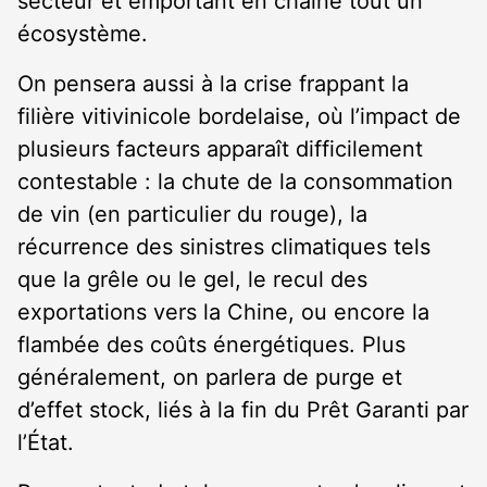
secteur et emportant en chaîne tout un
écosystème.
On pensera aussi à la crise frappant la
filière vitivinicole bordelaise, où l’impact de
plusieurs facteurs apparaît difficilement
contestable : la chute de la consommation
de vin (en particulier du rouge), la
récurrence des sinistres climatiques tels
que la grêle ou le gel, le recul des
exportations vers la Chine, ou encore la
flambée des coûts énergétiques. Plus
généralement, on parlera de purge et
d’effet stock, liés à la fin du Prêt Garanti par
l’État.