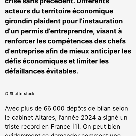
crise sans précédent. Différents
acteurs du territoire économique
girondin plaident pour l'instauration
d'un permis d’entreprendre, visant à
renforcer les compétences des chefs
d’entreprise afin de mieux anticiper les
défis économiques et limiter les
défaillances évitables.
© Shutterstock
Avec plus de 66 000 dépôts de bilan selon
le cabinet Altares, l’année 2024 a signé un
triste record en France
[1]
. On peut bien
évidemment se demander comment une