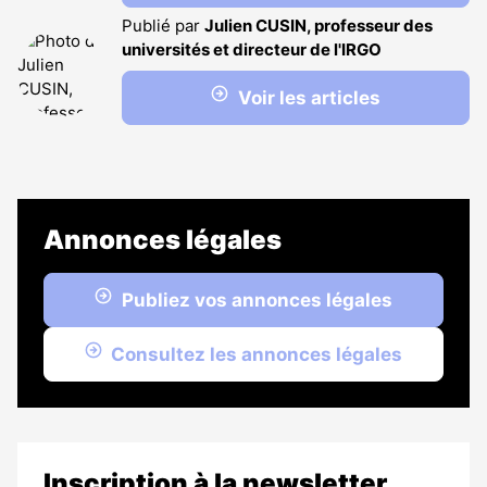
Publié par
Julien CUSIN, professeur des
universités et directeur de l'IRGO
Voir les articles
Annonces légales
Publiez vos annonces légales
Consultez les annonces légales
Inscription à la newsletter