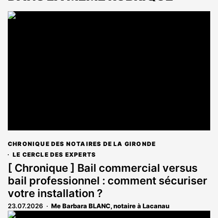
CHRONIQUE DES NOTAIRES DE LA GIRONDE
LE CERCLE DES EXPERTS
[ Chronique ] Bail commercial versus
bail professionnel : comment sécuriser
votre installation ?
23.07.2026
Me Barbara BLANC, notaire à Lacanau