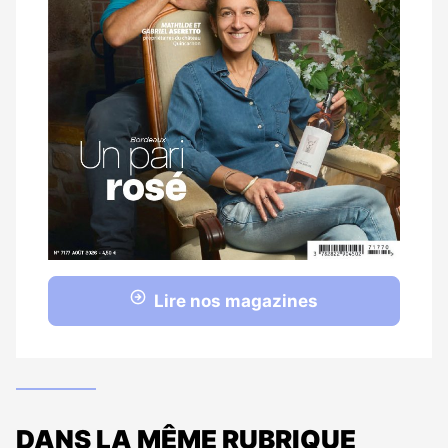
Lire nos magazines
DANS LA MÊME RUBRIQUE