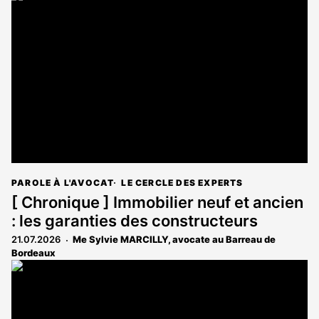
PAROLE À L'AVOCAT
LE CERCLE DES EXPERTS
[ Chronique ] Immobilier neuf et ancien
: les garanties des constructeurs
21.07.2026
Me Sylvie MARCILLY, avocate au Barreau de
Bordeaux