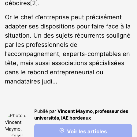
déboires
[2]
.
Or le chef d’entreprise peut précisément
adapter ses dispositions pour faire face à la
situation. Un des sujets récurrents souligné
par les professionnels de
l’accompagnement, experts-comptables en
tête, mais aussi associations spécialisées
dans le rebond entrepreneurial ou
mandataires judi…
Publié par
Vincent Maymo, professeur des
universités, IAE bordeaux
Voir les articles